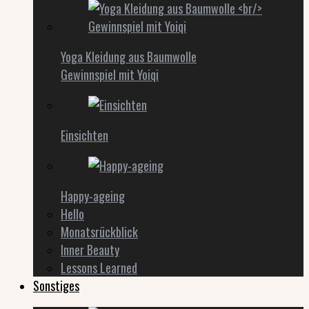
Yoga Kleidung aus Baumwolle
Gewinnspiel mit Yoiqi
Einsichten
Happy-ageing
Hello
Monatsrückblick
Inner Beauty
Lessons Learned
Sonstiges