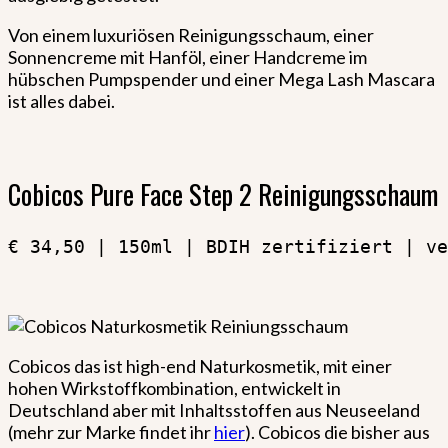
Von einem luxuriösen Reinigungsschaum, einer
Sonnencreme mit Hanföl, einer Handcreme im
hübschen Pumpspender und einer Mega Lash Mascara
ist alles dabei.
Cobicos Pure Face Step 2 Reinigungsschaum
€ 34,50 | 150ml | BDIH zertifiziert | ve
Cobicos das ist high-end Naturkosmetik, mit einer
hohen Wirkstoffkombination, entwickelt in
Deutschland aber mit Inhaltsstoffen aus Neuseeland
(mehr zur Marke findet ihr
hier
). Cobicos die bisher aus