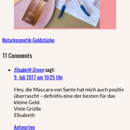
Naturkosmetik Goldstücke
11 Comments
Elisabeth Green
sagt:
9. Juli 2017 um 10:25 Uhr
Hey, die Mascara von Sante hat mich auch positiv
überrascht – definitiv eine der besten für das
kleine Geld.
Viele Grüße
Elisabeth
Antworten