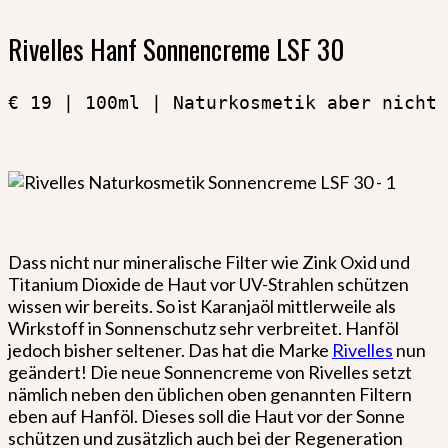
Rivelles Hanf Sonnencreme LSF 30
€ 19 | 100ml | Naturkosmetik aber nicht 
Dass nicht nur mineralische Filter wie Zink Oxid und
Titanium Dioxide de Haut vor UV-Strahlen schützen
wissen wir bereits. So ist Karanjaöl mittlerweile als
Wirkstoff in Sonnenschutz sehr verbreitet. Hanföl
jedoch bisher seltener. Das hat die Marke
Rivelles
nun
geändert! Die neue Sonnencreme von Rivelles setzt
nämlich neben den üblichen oben genannten Filtern
eben auf Hanföl. Dieses soll die Haut vor der Sonne
schützen und zusätzlich auch bei der Regeneration