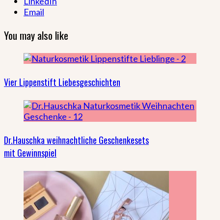
LinkedIn
Email
You may also like
Vier Lippenstift Liebesgeschichten
Dr.Hauschka weihnachtliche Geschenkesets
mit Gewinnspiel