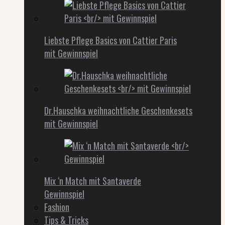
Liebste Pflege Basics von Cattier Paris
mit Gewinnspiel
Dr.Hauschka weihnachtliche Geschenkesets
mit Gewinnspiel
Mix ‘n Match mit Santaverde
Gewinnspiel
Fashion
Tips & Tricks