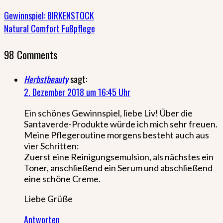
Gewinnspiel: BIRKENSTOCK
Natural Comfort Fußpflege
98 Comments
Herbstbeauty
sagt:
2. Dezember 2018 um 16:45 Uhr
Ein schönes Gewinnspiel, liebe Liv! Über die
Santaverde-Produkte würde ich mich sehr freuen.
Meine Pflegeroutine morgens besteht auch aus
vier Schritten:
Zuerst eine Reinigungsemulsion, als nächstes ein
Toner, anschließend ein Serum und abschließend
eine schöne Creme.
Liebe Grüße
Antworten