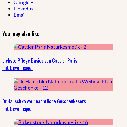
Google +
LinkedIn
Email
You may also like
Liebste Pflege Basics von Cattier Paris
mit Gewinnspiel
Dr.Hauschka weihnachtliche Geschenkesets
mit Gewinnspiel