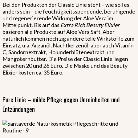
Bei den Produkten der Classic Linie steht – wie soll es
anders sein – die feuchtigkeitsspendende, beruhigende
und regenerierende Wirkung der Aloe Vera im
Mittelpunkt. Bis auf das
Extra Rich Beauty Elixier
basieren alle Produkte auf Aloe Vera Saft. Aber
natürlich kommen noch zig andere tolle Wirkstoffe zum
Einsatz, u.a. Arganöl, Nachtkerzenöl, aber auch Vitamin
C, Sandornextrakt, Holunderblütenextrakt und
Mangokernbutter. Die Preise der Classic Linie liegen
zwischen 20 und 26 Euro. Die Maske und das Beauty
Elixier kosten ca. 35 Euro.
Pure Linie – milde Pflege gegen Unreinheiten und
Entzündungen