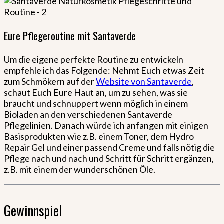
Eure Pflegeroutine mit Santaverde
Um die eigene perfekte Routine zu entwickeln
empfehle ich das Folgende: Nehmt Euch etwas Zeit
zum Schmökern auf der
Website von Santaverde
,
schaut Euch Eure Haut an, um zu sehen, was sie
braucht und schnuppert wenn möglich in einem
Bioladen an den verschiedenen Santaverde
Pflegelinien. Danach würde ich anfangen mit einigen
Basisprodukten wie z.B. einem Toner, dem Hydro
Repair Gel und einer passend Creme und falls nötig die
Pflege nach und nach und Schritt für Schritt ergänzen,
z.B. mit einem der wunderschönen Öle.
Gewinnspiel