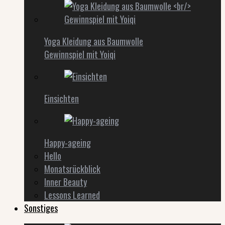
Yoga Kleidung aus Baumwolle
Gewinnspiel mit Yoiqi
Einsichten
Happy-ageing
Hello
Monatsrückblick
Inner Beauty
Lessons Learned
Sonstiges