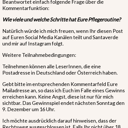
Beantwortet einfach folgende Frage über die
Kommentarfunktion:
Wie viele und welche Schritte hat Eure Pflegeroutine?
Natürlich würde ich mich freuen, wenn Ihr diesen Post
auf Euren Social Media Kanälen teilt und Santaverde
und mir auf Instagram folgt.
Weitere Teilnahmebedingungen:
Teilnehmen können alle LeserInnen, die eine
Postadresse in Deutschland oder Österreich haben.
Gebt bitte im entsprechenden Kommentarfeld Eure
Mailadresse an, so dass ich Euch im Falle eines Gewinns
erreichen kann. Keine Angst, diese ist nur für mich
sichtbar. Das Gewinnspiel endet nächsten Sonntag den
9. Dezember um 16 Uhr.
Ich möchte ausdrücklich darauf hinweisen, dass der
Rechtsweg ausgeschlossen ist. Falls Ihr nicht über 18