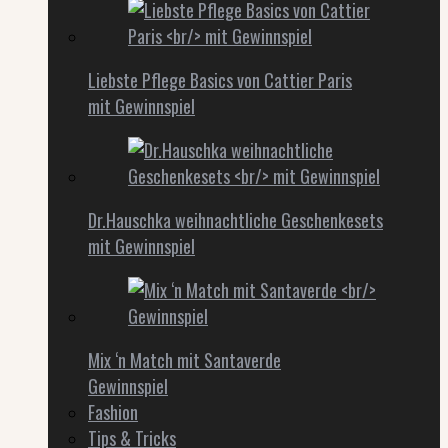
Liebste Pflege Basics von Cattier Paris
mit Gewinnspiel
Dr.Hauschka weihnachtliche Geschenkesets
mit Gewinnspiel
Mix ‘n Match mit Santaverde
Gewinnspiel
Fashion
Tips & Tricks