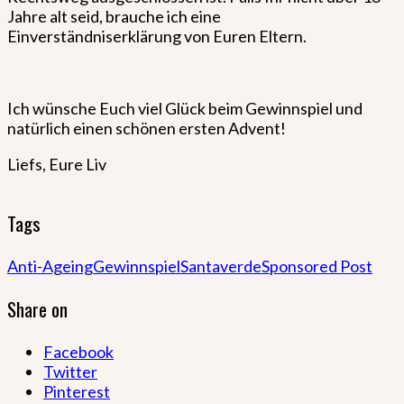
Jahre alt seid, brauche ich eine
Einverständniserklärung von Euren Eltern.
Ich wünsche Euch viel Glück beim Gewinnspiel und
natürlich einen schönen ersten Advent!
Liefs, Eure Liv
Tags
Anti-Ageing
Gewinnspiel
Santaverde
Sponsored Post
Share on
Facebook
Twitter
Pinterest