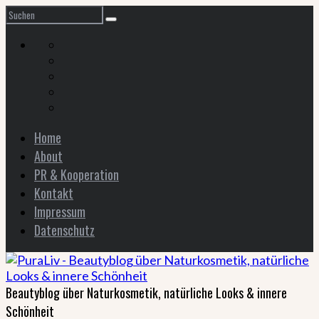
Home
About
PR & Kooperation
Kontakt
Impressum
Datenschutz
Beautyblog über Naturkosmetik, natürliche Looks & innere
Schönheit