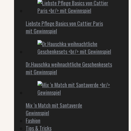
Liebste Pflege Basics von Cattier Paris
mit Gewinnspiel
Dr.Hauschka weihnachtliche Geschenkesets
mit Gewinnspiel
Mix ‘n Match mit Santaverde
Gewinnspiel
Fashion
Tips & Tricks