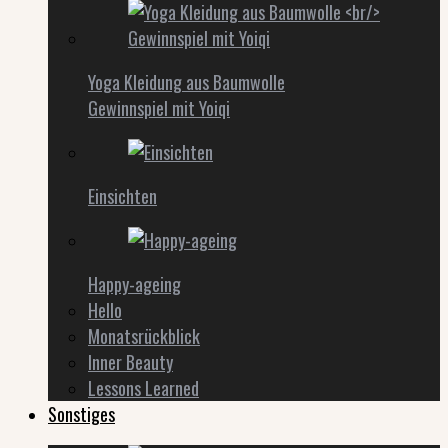
Yoga Kleidung aus Baumwolle
Gewinnspiel mit Yoiqi
Einsichten
Happy-ageing
Hello
Monatsrückblick
Inner Beauty
Lessons Learned
Sonstiges