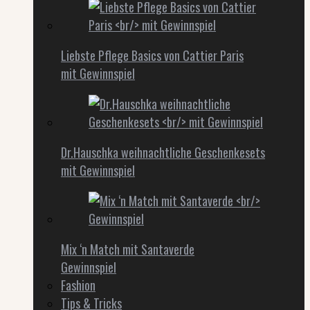
Liebste Pflege Basics von Cattier Paris
mit Gewinnspiel
Dr.Hauschka weihnachtliche Geschenkesets
mit Gewinnspiel
Mix ‘n Match mit Santaverde
Gewinnspiel
Fashion
Tips & Tricks