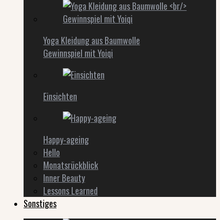
Yoga Kleidung aus Baumwolle
Gewinnspiel mit Yoiqi
Einsichten
Happy-ageing
Hello
Monatsrückblick
Inner Beauty
Lessons Learned
Sonstiges