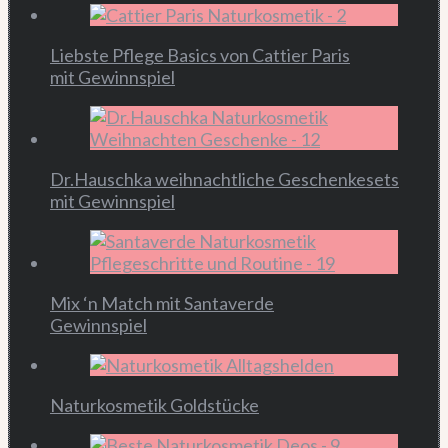
Liebste Pflege Basics von Cattier Paris
mit Gewinnspiel
Dr.Hauschka weihnachtliche Geschenkesets
mit Gewinnspiel
Mix ‘n Match mit Santaverde
Gewinnspiel
Naturkosmetik Goldstücke