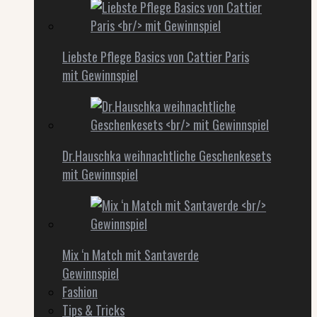
Liebste Pflege Basics von Cattier Paris
mit Gewinnspiel
Dr.Hauschka weihnachtliche Geschenkesets
mit Gewinnspiel
Mix ‘n Match mit Santaverde
Gewinnspiel
Fashion
Tips & Tricks