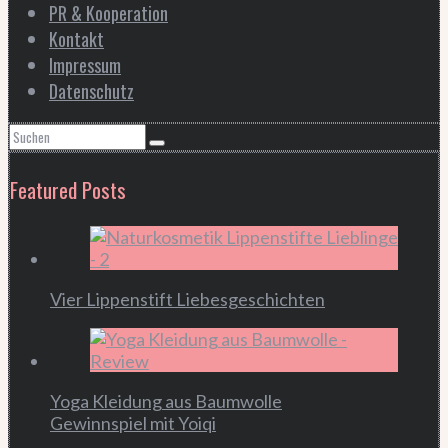
PR & Kooperation
Kontakt
Impressum
Datenschutz
Featured Posts
Vier Lippenstift Liebesgeschichten
Yoga Kleidung aus Baumwolle
Gewinnspiel mit Yoiqi