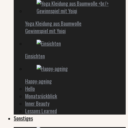
Yoga Kleidung aus Baumwolle
Gewinnspiel mit Yoiqi
Einsichten
Happy-ageing
Hello
Monatsrückblick
Inner Beauty
Lessons Learned
Sonstiges