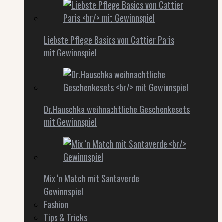
Liebste Pflege Basics von Cattier Paris
mit Gewinnspiel
Dr.Hauschka weihnachtliche Geschenkesets
mit Gewinnspiel
Mix ‘n Match mit Santaverde
Gewinnspiel
Fashion
Tips & Tricks