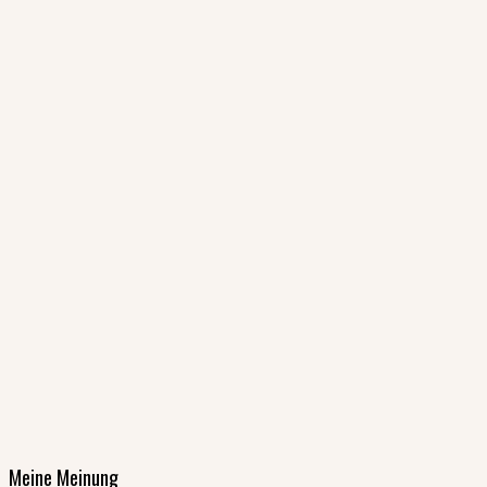
Meine Meinung