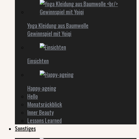
Yoga Kleidung aus Baumwolle
Gewinnspiel mit Yoiqi
Einsichten
Happy-ageing
Hello
Monatsrückblick
Inner Beauty
Lessons Learned
Sonstiges