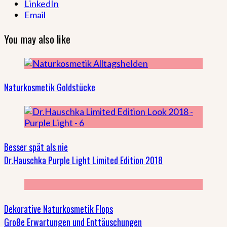
LinkedIn
Email
You may also like
Naturkosmetik Goldstücke
Besser spät als nie
Dr.Hauschka Purple Light Limited Edition 2018
Dekorative Naturkosmetik Flops
Große Erwartungen und Enttäuschungen