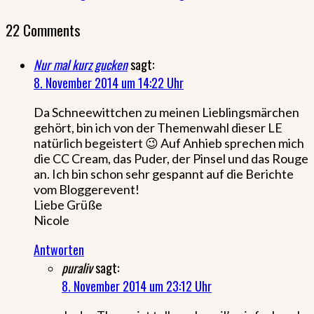
22 Comments
Nur mal kurz gucken
sagt:
8. November 2014 um 14:22 Uhr
Da Schneewittchen zu meinen Lieblingsmärchen
gehört, bin ich von der Themenwahl dieser LE
natürlich begeistert 😉 Auf Anhieb sprechen mich
die CC Cream, das Puder, der Pinsel und das Rouge
an. Ich bin schon sehr gespannt auf die Berichte
vom Bloggerevent!
Liebe Grüße
Nicole
Antworten
puraliv
sagt:
8. November 2014 um 23:12 Uhr