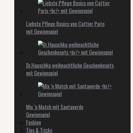
Liebste Pflege Basics von Cattier Paris
mit Gewinnspiel
Dr.Hauschka weihnachtliche Geschenkesets
mit Gewinnspiel
Mix ‘n Match mit Santaverde
Gewinnspiel
Fashion
Tips & Tricks