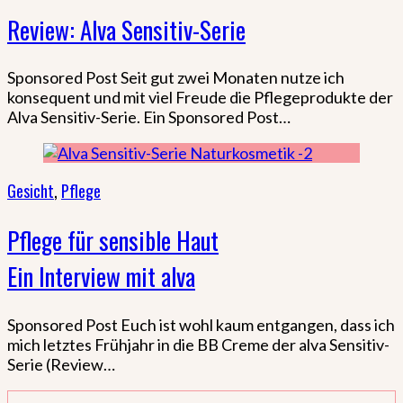
Review: Alva Sensitiv-Serie
Sponsored Post Seit gut zwei Monaten nutze ich
konsequent und mit viel Freude die Pflegeprodukte der
Alva Sensitiv-Serie. Ein Sponsored Post…
Gesicht
,
Pflege
Pflege für sensible Haut
Ein Interview mit alva
Sponsored Post Euch ist wohl kaum entgangen, dass ich
mich letztes Frühjahr in die BB Creme der alva Sensitiv-
Serie (Review…