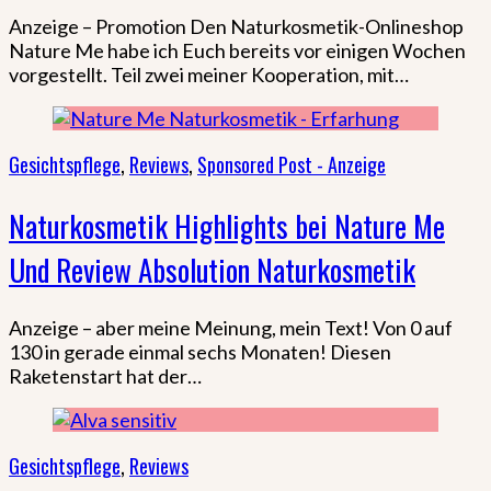
Anzeige – Promotion Den Naturkosmetik-Onlineshop
Nature Me habe ich Euch bereits vor einigen Wochen
vorgestellt. Teil zwei meiner Kooperation, mit…
Gesichtspflege
,
Reviews
,
Sponsored Post - Anzeige
Naturkosmetik Highlights bei Nature Me
Und Review Absolution Naturkosmetik
Anzeige – aber meine Meinung, mein Text! Von 0 auf
130 in gerade einmal sechs Monaten! Diesen
Raketenstart hat der…
Gesichtspflege
,
Reviews