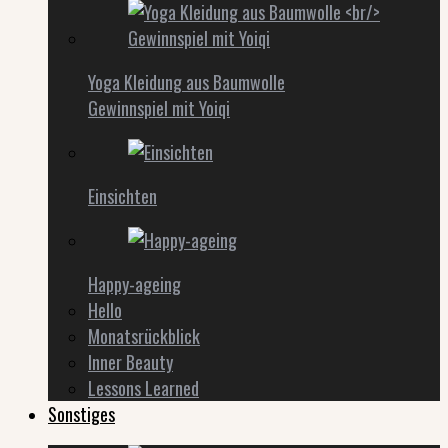
Yoga Kleidung aus Baumwolle
Gewinnspiel mit Yoiqi
Einsichten
Happy-ageing
Hello
Monatsrückblick
Inner Beauty
Lessons Learned
Sonstiges