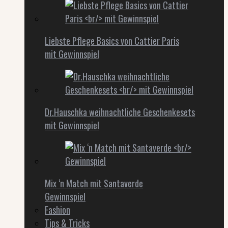
Liebste Pflege Basics von Cattier Paris
mit Gewinnspiel
Dr.Hauschka weihnachtliche Geschenkesets
mit Gewinnspiel
Mix ‘n Match mit Santaverde
Gewinnspiel
Fashion
Tips & Tricks