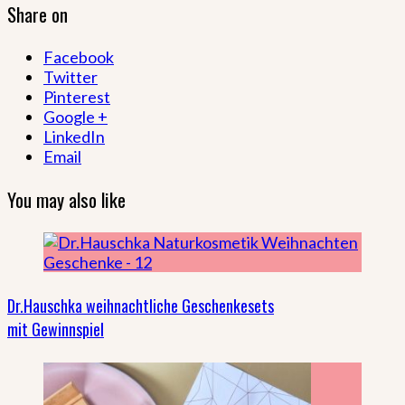
Share on
Facebook
Twitter
Pinterest
Google +
LinkedIn
Email
You may also like
Dr.Hauschka weihnachtliche Geschenkesets
mit Gewinnspiel