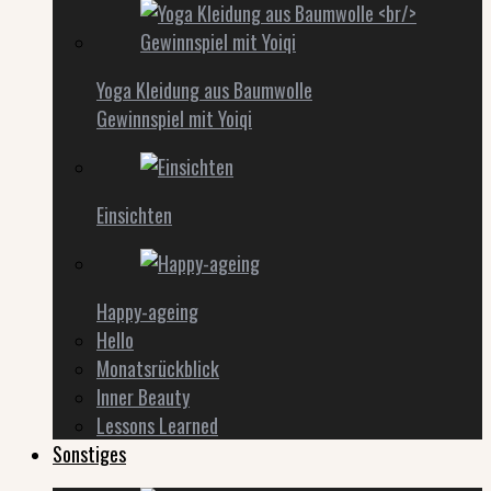
Yoga Kleidung aus Baumwolle
Gewinnspiel mit Yoiqi
Einsichten
Happy-ageing
Hello
Monatsrückblick
Inner Beauty
Lessons Learned
Sonstiges