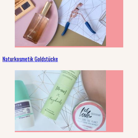
Naturkosmetik Goldstücke