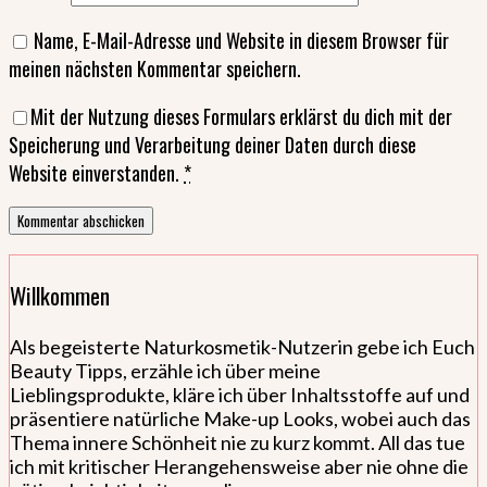
Name, E-Mail-Adresse und Website in diesem Browser für
meinen nächsten Kommentar speichern.
Mit der Nutzung dieses Formulars erklärst du dich mit der
Speicherung und Verarbeitung deiner Daten durch diese
Website einverstanden.
*
Willkommen
Als begeisterte Naturkosmetik-Nutzerin gebe ich Euch
Beauty Tipps, erzähle ich über meine
Lieblingsprodukte, kläre ich über Inhaltsstoffe auf und
präsentiere natürliche Make-up Looks, wobei auch das
Thema innere Schönheit nie zu kurz kommt. All das tue
ich mit kritischer Herangehensweise aber nie ohne die