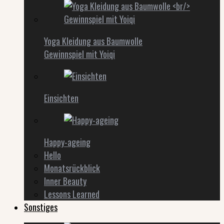
Yoga Kleidung aus Baumwolle
Gewinnspiel mit Yoiqi
Einsichten
Happy-ageing
Hello
Monatsrückblick
Inner Beauty
Lessons Learned
Sonstiges