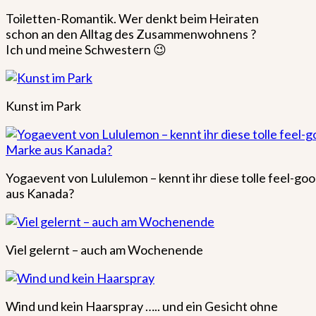
Toiletten-Romantik. Wer denkt beim Heiraten
schon an den Alltag des Zusammenwohnens ?
Ich und meine Schwestern 😉
Kunst im Park
Yogaevent von Lululemon – kennt ihr diese tolle feel-go
aus Kanada?
Viel gelernt – auch am Wochenende
Wind und kein Haarspray ….. und ein Gesicht ohne