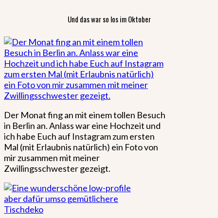
Und das war so los im Oktober
Der Monat fing an mit einem tollen Besuch
in Berlin an. Anlass war eine Hochzeit und
ich habe Euch auf Instagram zum ersten
Mal (mit Erlaubnis natürlich) ein Foto von
mir zusammen mit meiner
Zwillingsschwester gezeigt.