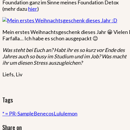
Foundation ganz im Sinne meines Foundation Detox
(mehr dazu
hier
)
Mein erstes Weihnachtsgeschenk dieses Jahr 😀 Vielen
Farfalla… Ich habe es schon ausgepackt 😉
Was steht bei Euch an? Habt ihr es so kurz vor Ende des
Jahres auch so busy im Studium und im Job? Was macht
ihr um diesen Stress auszugleichen?
Liefs, Liv
Tags
* = PR-Sample
Benecos
Lululemon
Share on