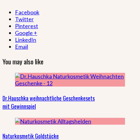
Facebook
Twitter
Pinterest
Google +
LinkedIn
Email
You may also like
Dr.Hauschka weihnachtliche Geschenkesets
mit Gewinnspiel
Naturkosmetik Goldstücke