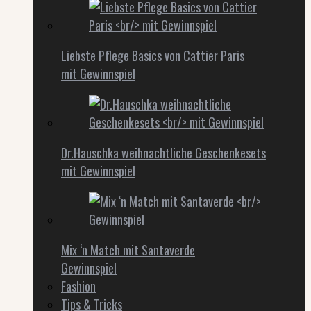
Liebste Pflege Basics von Cattier Paris
mit Gewinnspiel
Dr.Hauschka weihnachtliche Geschenkesets
mit Gewinnspiel
Mix ‘n Match mit Santaverde
Gewinnspiel
Fashion
Tips & Tricks