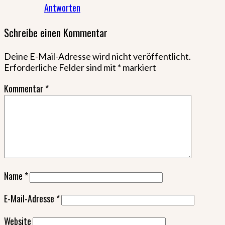
Antworten
Schreibe einen Kommentar
Deine E-Mail-Adresse wird nicht veröffentlicht.
Erforderliche Felder sind mit
*
markiert
Kommentar
*
Name
*
E-Mail-Adresse
*
Website