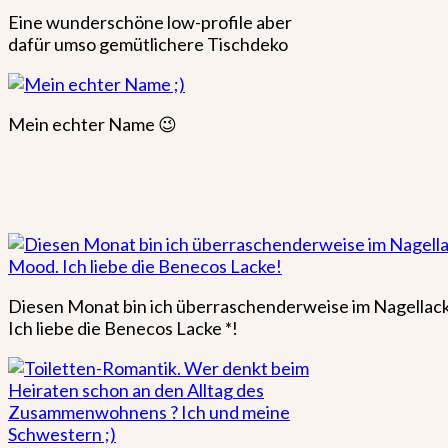
Eine wunderschöne low-profile aber
dafür umso gemütlichere Tischdeko
Mein echter Name 😉
Diesen Monat bin ich überraschenderweise im Nagella
Ich liebe die Benecos Lacke *!