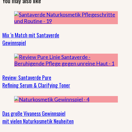
You may also like
Mix ‘n Match mit Santaverde
Gewinnspiel
Review: Santaverde Pure
Refining Serum & Clarifying Toner
Das große Vivaness Gewinnspiel
mit vielen Naturkosmetik Neuheiten