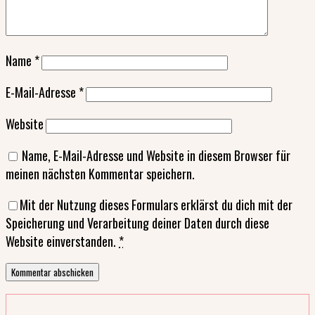
Name
*
E-Mail-Adresse
*
Website
Name, E-Mail-Adresse und Website in diesem Browser für
meinen nächsten Kommentar speichern.
Mit der Nutzung dieses Formulars erklärst du dich mit der
Speicherung und Verarbeitung deiner Daten durch diese
Website einverstanden.
*