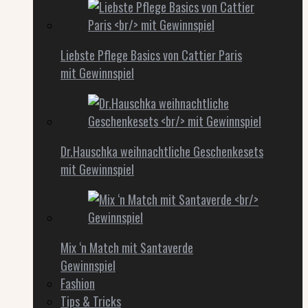
Liebste Pflege Basics von Cattier Paris
mit Gewinnspiel
Dr.Hauschka weihnachtliche Geschenkesets
mit Gewinnspiel
Mix ‘n Match mit Santaverde
Gewinnspiel
Fashion
Tips & Tricks