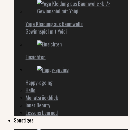
Yoga Kleidung aus Baumwolle
Gewinnspiel mit Yoiqi
Einsichten
Happy-ageing
Hello
Monatsrückblick
Inner Beauty
Lessons Learned
Sonstiges