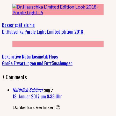
Besser spät als nie
Dr.Hauschka Purple Light Limited Edition 2018
Dekorative Naturkosmetik Flops
Große Erwartungen und Enttäuschungen
7 Comments
Natürlich Schöner
sagt:
19. Januar 2017 um 9:33 Uhr
Danke fürs Verlinken 🙂