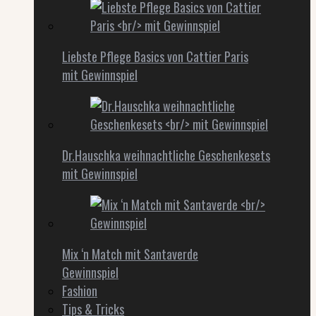
Liebste Pflege Basics von Cattier Paris
mit Gewinnspiel
Dr.Hauschka weihnachtliche Geschenkesets
mit Gewinnspiel
Mix ‘n Match mit Santaverde
Gewinnspiel
Fashion
Tips & Tricks