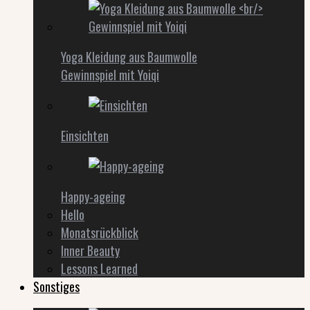
Yoga Kleidung aus Baumwolle
Gewinnspiel mit Yoiqi
Einsichten
Happy-ageing
Hello
Monatsrückblick
Inner Beauty
Lessons Learned
Sonstiges