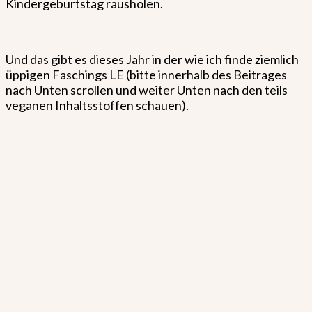
Kindergeburtstag rausholen.
Und das gibt es dieses Jahr in der wie ich finde ziemlich
üppigen Faschings LE (bitte innerhalb des Beitrages
nach Unten scrollen und weiter Unten nach den teils
veganen Inhaltsstoffen schauen).