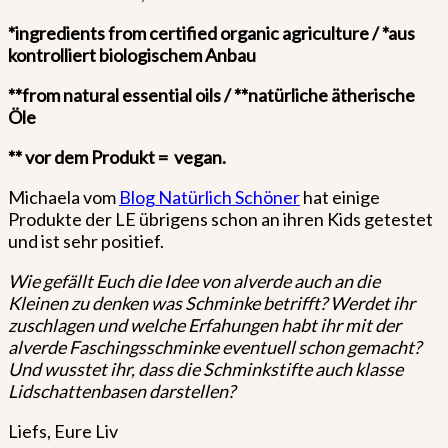
*ingredients from certified organic agriculture / *aus
kontrolliert biologischem Anbau
**from natural essential oils / **natürliche ätherische
Öle
** vor dem Produkt = vegan.
Michaela vom
Blog Natürlich Schöner
hat einige
Produkte der LE übrigens schon an ihren Kids getestet
und ist sehr positief.
Wie gefällt Euch die Idee von alverde auch an die
Kleinen zu denken was Schminke betrifft? Werdet ihr
zuschlagen und welche Erfahungen habt ihr mit der
alverde Faschingsschminke eventuell schon gemacht?
Und wusstet ihr, dass die Schminkstifte auch klasse
Lidschattenbasen darstellen?
Liefs, Eure Liv