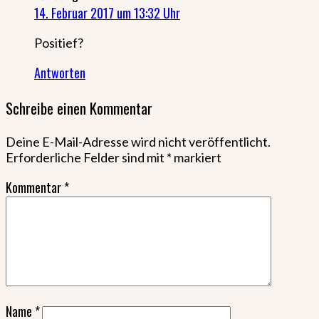
14. Februar 2017 um 13:32 Uhr
Positief?
Antworten
Schreibe einen Kommentar
Deine E-Mail-Adresse wird nicht veröffentlicht.
Erforderliche Felder sind mit
*
markiert
Kommentar
*
Name
*