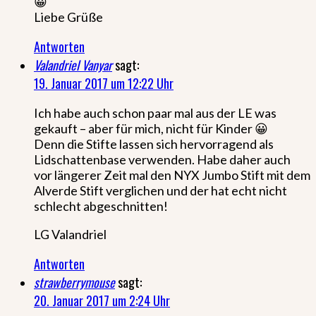
😀
Liebe Grüße
Antworten
Valandriel Vanyar
sagt:
19. Januar 2017 um 12:22 Uhr
Ich habe auch schon paar mal aus der LE was
gekauft – aber für mich, nicht für Kinder 😀
Denn die Stifte lassen sich hervorragend als
Lidschattenbase verwenden. Habe daher auch
vor längerer Zeit mal den NYX Jumbo Stift mit dem
Alverde Stift verglichen und der hat echt nicht
schlecht abgeschnitten!
LG Valandriel
Antworten
strawberrymouse
sagt:
20. Januar 2017 um 2:24 Uhr