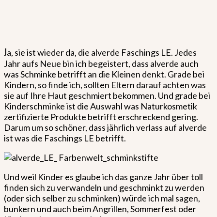
J
a, sie ist wieder da, die alverde Faschings LE. Jedes
Jahr aufs Neue bin ich begeistert, dass alverde auch
was Schminke betrifft an die Kleinen denkt. Grade bei
Kindern, so finde ich, sollten Eltern darauf achten was
sie auf Ihre Haut geschmiert bekommen. Und grade bei
Kinderschminke ist die Auswahl was Naturkosmetik
zertifizierte Produkte betrifft erschreckend gering.
Darum um so schöner, dass jährlich verlass auf alverde
ist was die Faschings LE betrifft.
Und weil Kinder es glaube ich das ganze Jahr über toll
finden sich zu verwandeln und geschminkt zu werden
(oder sich selber zu schminken) würde ich mal sagen,
bunkern und auch beim Angrillen, Sommerfest oder