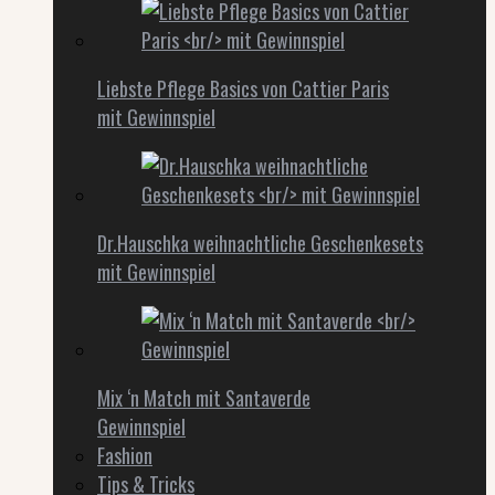
Liebste Pflege Basics von Cattier Paris
mit Gewinnspiel
Dr.Hauschka weihnachtliche Geschenkesets
mit Gewinnspiel
Mix ‘n Match mit Santaverde
Gewinnspiel
Fashion
Tips & Tricks