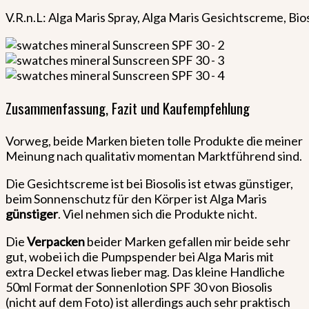
V.R.n.L: Alga Maris Spray, Alga Maris Gesichtscreme, Bio
Zusammenfassung, Fazit und Kaufempfehlung
Vorweg, beide Marken bieten tolle Produkte die meiner
Meinung nach qualitativ momentan Marktführend sind.
Die Gesichtscreme ist bei Biosolis ist etwas günstiger,
beim Sonnenschutz für den Körper ist Alga Maris
günstiger
. Viel nehmen sich die Produkte nicht.
Die
Verpacken
beider Marken gefallen mir beide sehr
gut, wobei ich die Pumpspender bei Alga Maris mit
extra Deckel etwas lieber mag. Das kleine Handliche
50ml Format der Sonnenlotion SPF 30 von Biosolis
(nicht auf dem Foto) ist allerdings auch sehr praktisch