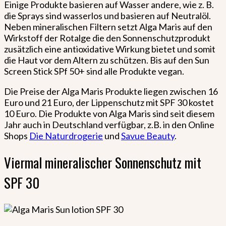
Einige Produkte basieren auf Wasser andere, wie z. B.
die Sprays sind wasserlos und basieren auf Neutralöl.
Neben mineralischen Filtern setzt Alga Maris auf den
Wirkstoff der Rotalge die den Sonnenschutzprodukt
zusätzlich eine antioxidative Wirkung bietet und somit
die Haut vor dem Altern zu schützen. Bis auf den Sun
Screen Stick SPf 50+ sind alle Produkte vegan.
Die Preise der Alga Maris Produkte liegen zwischen 16
Euro und 21 Euro, der Lippenschutz mit SPF 30 kostet
10 Euro. Die Produkte von Alga Maris sind seit diesem
Jahr auch in Deutschland verfügbar, z.B. in den Online
Shops
Die Naturdrogerie
und
Savue Beauty
.
Viermal mineralischer Sonnenschutz mit
SPF 30