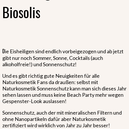
Biosolis
D
ie Eisheiligen sind endlich vorbeigezogen und ab jetzt
gibt nur noch Sommer, Sonne, Cocktails (auch
alkoholfreie!) und Sonnenschutz!
Und es gibt richtig gute Neuigkeiten für alle
Naturkosmetik Fans da draußen: selbst mit
Naturkosmetik Sonnenschutz kann man sich dieses Jahr
sehen lassen und muss keine Beach Party mehr wegen
Gespenster-Look auslassen!
Sonnenschutz, auch der mit mineralischen Filtern und
ohne Nanopartikeln dafür aber Naturkosmetik
zertifiziert wird wirklich von Jahr zu Jahr besser!