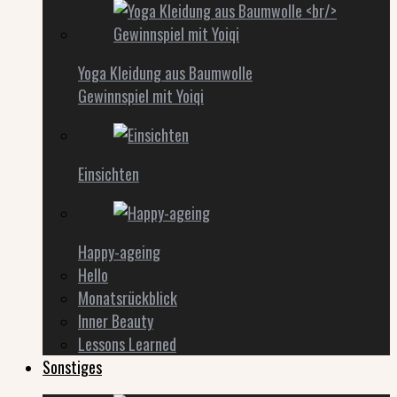
Yoga Kleidung aus Baumwolle
Gewinnspiel mit Yoiqi
Einsichten
Happy-ageing
Hello
Monatsrückblick
Inner Beauty
Lessons Learned
Sonstiges