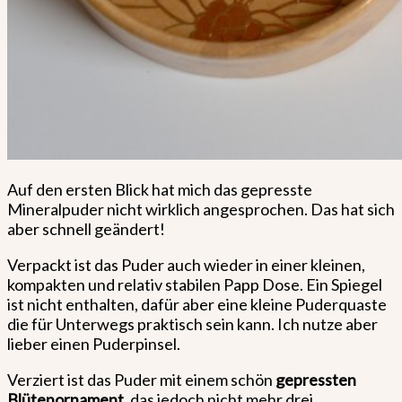
Auf den ersten Blick hat mich das gepresste
Mineralpuder nicht wirklich angesprochen. Das hat sich
aber schnell geändert!
Verpackt ist das Puder auch wieder in einer kleinen,
kompakten und relativ stabilen Papp Dose. Ein Spiegel
ist nicht enthalten, dafür aber eine kleine Puderquaste
die für Unterwegs praktisch sein kann. Ich nutze aber
lieber einen Puderpinsel.
Verziert ist das Puder mit einem schön
gepressten
Blütenornament
, das jedoch nicht mehr drei