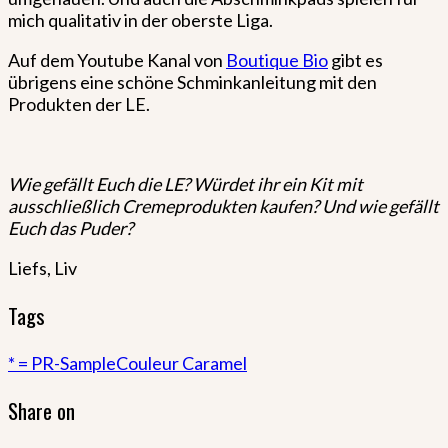
mich qualitativ in der oberste Liga.
Auf dem Youtube Kanal von
Boutique Bio
gibt es
übrigens eine schöne Schminkanleitung mit den
Produkten der LE.
Wie gefällt Euch die LE? Würdet ihr ein Kit mit
ausschließlich Cremeprodukten kaufen? Und wie gefällt
Euch das Puder?
Liefs, Liv
Tags
* = PR-Sample
Couleur Caramel
Share on