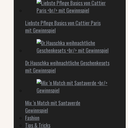
Liebste Pflege Basics von Cattier Paris
mit Gewinnspiel
Dr.Hauschka weihnachtliche Geschenkesets
mit Gewinnspiel
Mix ‘n Match mit Santaverde
Gewinnspiel
Fashion
Tips & Tricks