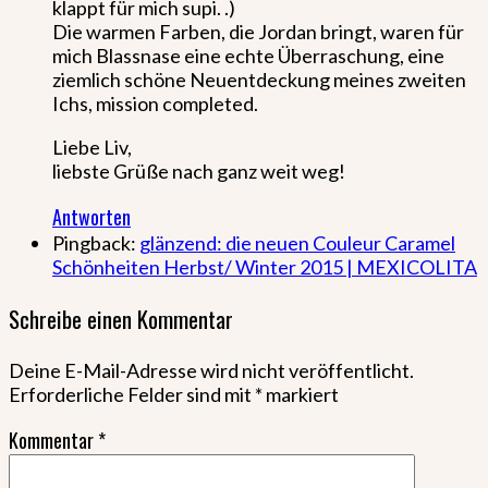
klappt für mich supi. .)
Die warmen Farben, die Jordan bringt, waren für
mich Blassnase eine echte Überraschung, eine
ziemlich schöne Neuentdeckung meines zweiten
Ichs, mission completed.
Liebe Liv,
liebste Grüße nach ganz weit weg!
Antworten
Pingback:
glänzend: die neuen Couleur Caramel
Schönheiten Herbst/ Winter 2015 | MEXICOLITA
Schreibe einen Kommentar
Deine E-Mail-Adresse wird nicht veröffentlicht.
Erforderliche Felder sind mit
*
markiert
Kommentar
*