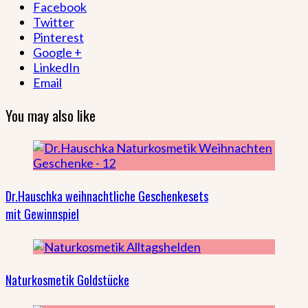
Facebook
Twitter
Pinterest
Google +
LinkedIn
Email
You may also like
Dr.Hauschka weihnachtliche Geschenkesets
mit Gewinnspiel
Naturkosmetik Goldstücke