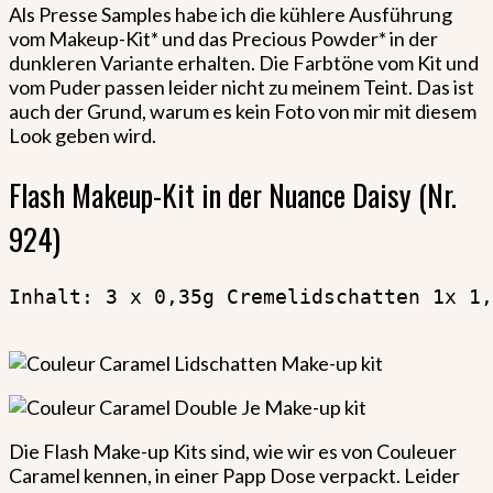
Als Presse Samples habe ich die kühlere Ausführung
vom Makeup-Kit* und das Precious Powder* in der
dunkleren Variante erhalten. Die Farbtöne vom Kit und
vom Puder passen leider nicht zu meinem Teint. Das ist
auch der Grund, warum es kein Foto von mir mit diesem
Look geben wird.
Flash Makeup-Kit in der Nuance Daisy (Nr.
924)
Inhalt: 3 x 0,35g Cremelidschatten 1x 1,
Die Flash Make-up Kits sind, wie wir es von Couleuer
Caramel kennen, in einer Papp Dose verpackt. Leider