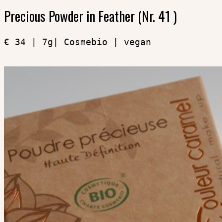
Precious Powder in Feather (Nr. 41 )
€ 34 | 7g| Cosmebio | vegan
