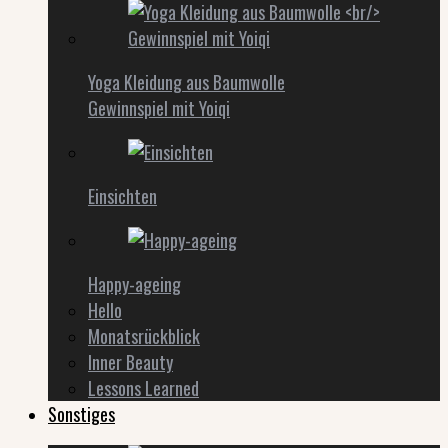
Yoga Kleidung aus Baumwolle
Gewinnspiel mit Yoiqi
Einsichten
Happy-ageing
Hello
Monatsrückblick
Inner Beauty
Lessons Learned
Sonstiges