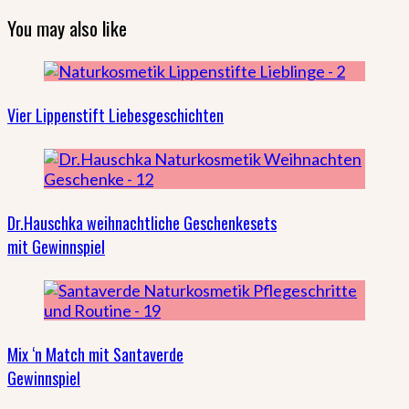
You may also like
Vier Lippenstift Liebesgeschichten
Dr.Hauschka weihnachtliche Geschenkesets
mit Gewinnspiel
Mix ‘n Match mit Santaverde
Gewinnspiel