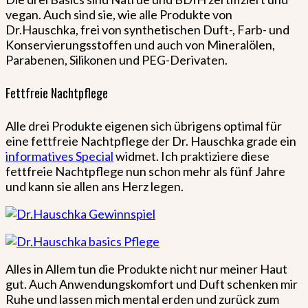
vegan. Auch sind sie, wie alle Produkte von
Dr.Hauschka, frei von synthetischen Duft-, Farb- und
Konservierungsstoffen und auch von Mineralölen,
Parabenen, Silikonen und PEG-Derivaten.
Fettfreie Nachtpflege
Alle drei Produkte eigenen sich übrigens optimal für
eine fettfreie Nachtpflege der Dr. Hauschka grade ein
informatives Special
widmet. Ich praktiziere diese
fettfreie Nachtpflege nun schon mehr als fünf Jahre
und kann sie allen ans Herz legen.
Alles in Allem tun die Produkte nicht nur meiner Haut
gut. Auch Anwendungskomfort und Duft schenken mir
Ruhe und lassen mich mental erden und zurück zum