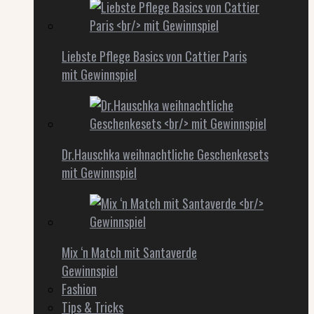
Liebste Pflege Basics von Cattier Paris
mit Gewinnspiel
Dr.Hauschka weihnachtliche Geschenkesets
mit Gewinnspiel
Mix ‘n Match mit Santaverde
Gewinnspiel
Fashion
Tips & Tricks