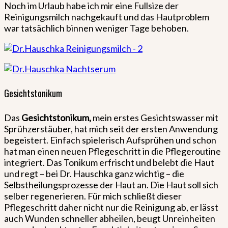
Noch im Urlaub habe ich mir eine Fullsize der
Reinigungsmilch nachgekauft und das Hautproblem
war tatsächlich binnen weniger Tage behoben.
Gesichtstonikum
Das
Gesichtstonikum,
mein erstes Gesichtswasser mit
Sprühzerstäuber, hat mich seit der ersten Anwendung
begeistert. Einfach spielerisch Aufsprühen und schon
hat man einen neuen Pflegeschritt in die Pflegeroutine
integriert. Das Tonikum erfrischt und belebt die Haut
und regt – bei Dr. Hauschka ganz wichtig – die
Selbstheilungsprozesse der Haut an. Die Haut soll sich
selber regenerieren. Für mich schließt dieser
Pflegeschritt daher nicht nur die Reinigung ab, er lässt
auch Wunden schneller abheilen, beugt Unreinheiten