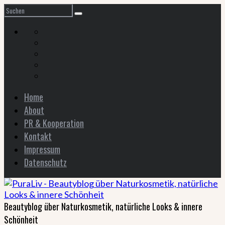
Home
About
PR & Kooperation
Kontakt
Impressum
Datenschutz
Beautyblog über Naturkosmetik, natürliche Looks & innere
Schönheit