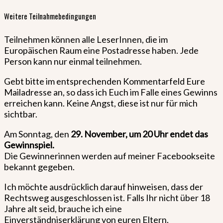
Weitere Teilnahmebedingungen
Teilnehmen können alle LeserInnen, die im
Europäischen Raum eine Postadresse haben. Jede
Person kann nur einmal teilnehmen.
Gebt bitte im entsprechenden Kommentarfeld Eure
Mailadresse an, so dass ich Euch im Falle eines Gewinns
erreichen kann. Keine Angst, diese ist nur für mich
sichtbar.
Am Sonntag, den
29. November, um 20 Uhr endet das
Gewinnspiel.
Die Gewinnerinnen werden auf meiner Facebookseite
bekannt gegeben.
Ich möchte ausdrücklich darauf hinweisen, dass der
Rechtsweg ausgeschlossen ist. Falls Ihr nicht über 18
Jahre alt seid, brauche ich eine
Einverständniserklärung von euren Eltern.