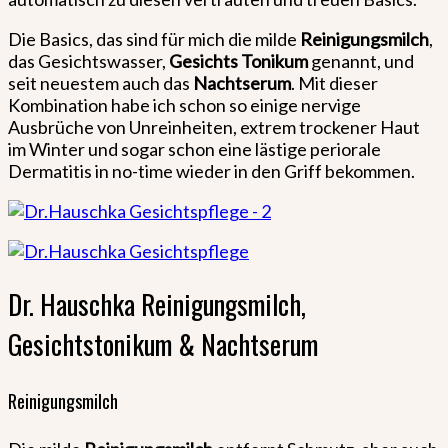
Die Basics, das sind für mich die milde
Reinigungsmilch
,
das Gesichtswasser,
Gesichts
Tonikum
genannt, und
seit neuestem auch das
Nachtserum
. Mit dieser
Kombination habe ich schon so einige nervige
Ausbrüche von Unreinheiten, extrem trockener Haut
im Winter und sogar schon eine lästige periorale
Dermatitis in no-time wieder in den Griff bekommen.
Dr. Hauschka Reinigungsmilch,
Gesichtstonikum & Nachtserum
Reinigungsmilch