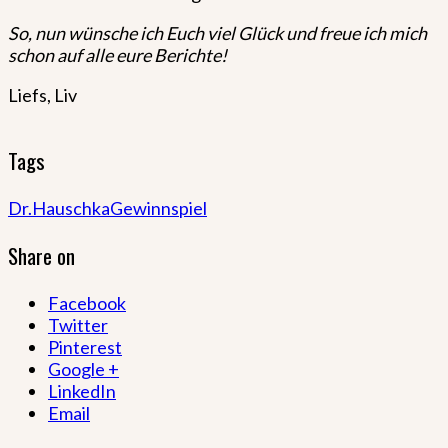
So, nun wünsche ich Euch viel Glück und freue ich mich
schon auf alle eure Berichte!
Liefs, Liv
Tags
Dr.Hauschka
Gewinnspiel
Share on
Facebook
Twitter
Pinterest
Google +
LinkedIn
Email