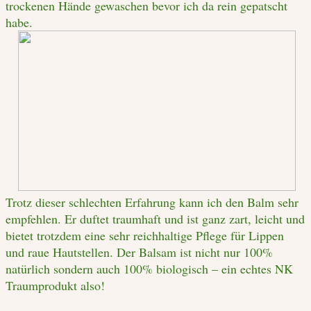
trockenen Hände gewaschen bevor ich da rein gepatscht
habe.
Trotz dieser schlechten Erfahrung kann ich den Balm sehr
empfehlen. Er duftet traumhaft und ist ganz zart, leicht und
bietet trotzdem eine sehr reichhaltige Pflege für Lippen
und raue Hautstellen. Der Balsam ist nicht nur 100%
natürlich sondern auch 100% biologisch – ein echtes NK
Traumprodukt also!