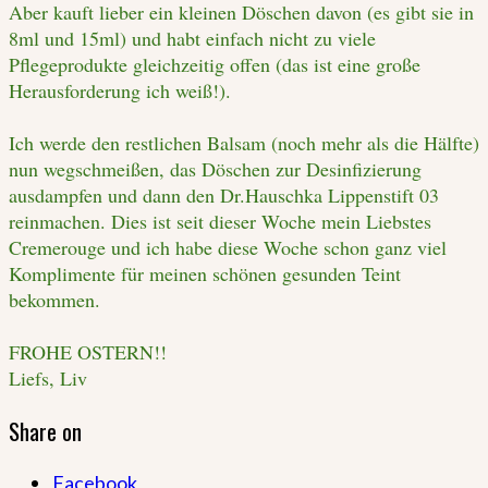
Aber kauft lieber ein kleinen Döschen davon (es gibt sie in
8ml und 15ml) und habt einfach nicht zu viele
Pflegeprodukte gleichzeitig offen (das ist eine große
Herausforderung ich weiß!).
Ich werde den restlichen Balsam (noch mehr als die Hälfte)
nun wegschmeißen, das Döschen zur Desinfizierung
ausdampfen und dann den Dr.Hauschka Lippenstift 03
reinmachen. Dies ist seit dieser Woche mein Liebstes
Cremerouge und ich habe diese Woche schon ganz viel
Komplimente für meinen schönen gesunden Teint
bekommen.
FROHE OSTERN!!
Liefs, Liv
Share on
Facebook