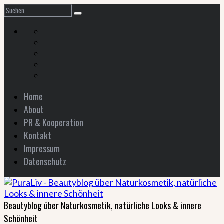
Home
About
PR & Kooperation
Kontakt
Impressum
Datenschutz
Beautyblog über Naturkosmetik, natürliche Looks & innere
Schönheit