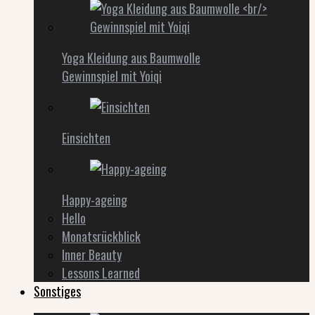
Yoga Kleidung aus Baumwolle
Gewinnspiel mit Yoiqi
Einsichten
Happy-ageing
Hello
Monatsrückblick
Inner Beauty
Lessons Learned
Sonstiges