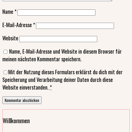
Name
*
E-Mail-Adresse
*
Website
Name, E-Mail-Adresse und Website in diesem Browser für
meinen nächsten Kommentar speichern.
Mit der Nutzung dieses Formulars erklärst du dich mit der
Speicherung und Verarbeitung deiner Daten durch diese
Website einverstanden.
*
Willkommen