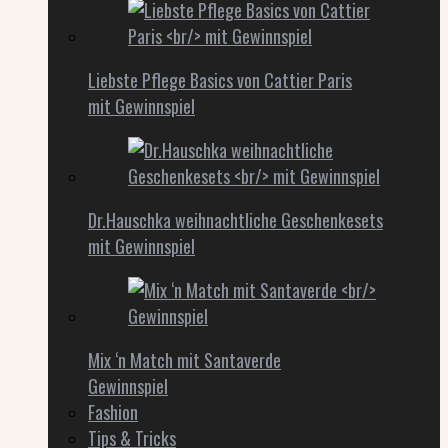
Liebste Pflege Basics von Cattier Paris
mit Gewinnspiel
Dr.Hauschka weihnachtliche Geschenkesets
mit Gewinnspiel
Mix ‘n Match mit Santaverde
Gewinnspiel
Fashion
Tips & Tricks