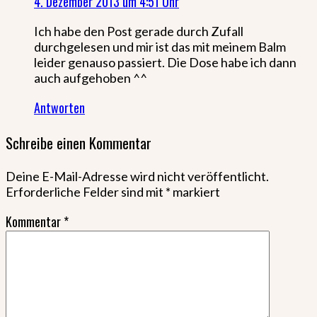
4. Dezember 2013 um 4:51 Uhr
Ich habe den Post gerade durch Zufall
durchgelesen und mir ist das mit meinem Balm
leider genauso passiert. Die Dose habe ich dann
auch aufgehoben ^^
Antworten
Schreibe einen Kommentar
Deine E-Mail-Adresse wird nicht veröffentlicht.
Erforderliche Felder sind mit
*
markiert
Kommentar
*