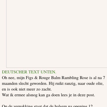
DEUTSCHER TEXT UNTEN.
Oh nee, mijn Figs & Rouge Balm Rambling Rose is al na 7
maanden slecht geworden. Hij ruikt ranzig, naar oude olie,
en is ook niet meer zo zacht.
Wat ik ermee alsnog kan ga doen lees je in deze post.
Op de verpakking staat dat de balsem na opening 12