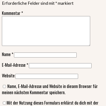
Erforderliche Felder sind mit
*
markiert
Kommentar
*
Name
*
E-Mail-Adresse
*
Website
Name, E-Mail-Adresse und Website in diesem Browser für
meinen nächsten Kommentar speichern.
Mit der Nutzung dieses Formulars erklärst du dich mit der