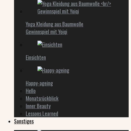
Yoga Kleidung aus Baumwolle
Gewinnspiel mit Yoiqi
Einsichten
Happy-ageing
Hello
Monatsrückblick
Inner Beauty
Lessons Learned
Sonstiges