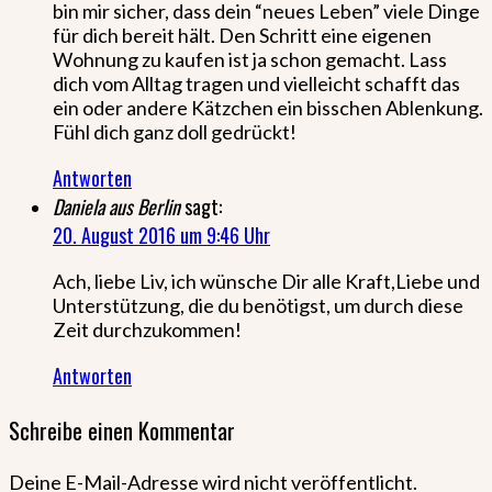
bin mir sicher, dass dein “neues Leben” viele Dinge
für dich bereit hält. Den Schritt eine eigenen
Wohnung zu kaufen ist ja schon gemacht. Lass
dich vom Alltag tragen und vielleicht schafft das
ein oder andere Kätzchen ein bisschen Ablenkung.
Fühl dich ganz doll gedrückt!
Antworten
Daniela aus Berlin
sagt:
20. August 2016 um 9:46 Uhr
Ach, liebe Liv, ich wünsche Dir alle Kraft,Liebe und
Unterstützung, die du benötigst, um durch diese
Zeit durchzukommen!
Antworten
Schreibe einen Kommentar
Deine E-Mail-Adresse wird nicht veröffentlicht.