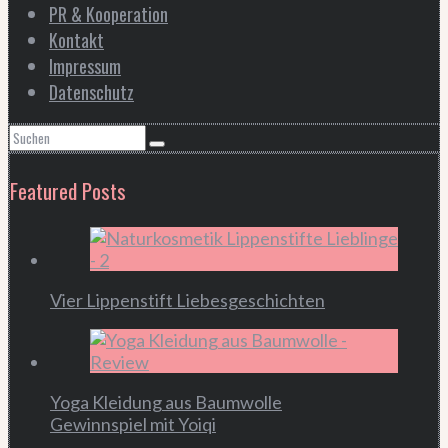
PR & Kooperation
Kontakt
Impressum
Datenschutz
Featured Posts
Vier Lippenstift Liebesgeschichten
Yoga Kleidung aus Baumwolle
Gewinnspiel mit Yoiqi