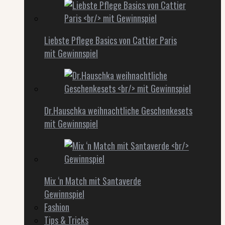
Liebste Pflege Basics von Cattier Paris
mit Gewinnspiel
Dr.Hauschka weihnachtliche Geschenkesets
mit Gewinnspiel
Mix ‘n Match mit Santaverde
Gewinnspiel
Fashion
Tips & Tricks