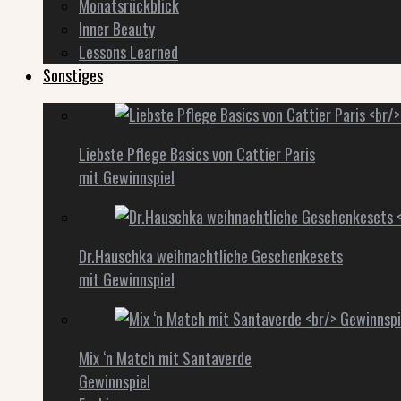
Monatsrückblick
Inner Beauty
Lessons Learned
Sonstiges
Liebste Pflege Basics von Cattier Paris
mit Gewinnspiel
Dr.Hauschka weihnachtliche Geschenkesets
mit Gewinnspiel
Mix ‘n Match mit Santaverde
Gewinnspiel