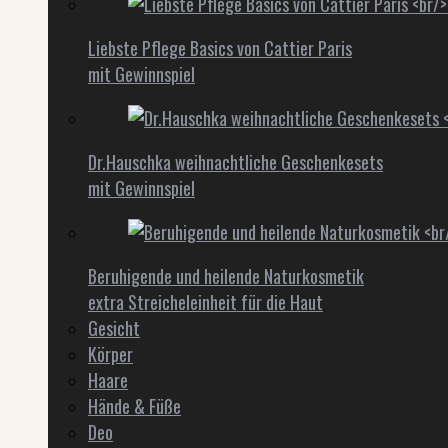
Liebste Pflege Basics von Cattier Paris
mit Gewinnspiel
Dr.Hauschka weihnachtliche Geschenkesets
mit Gewinnspiel
Beruhigende und heilende Naturkosmetik
extra Streicheleinheit für die Haut
Gesicht
Körper
Haare
Hände & Füße
Deo