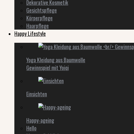
Dekorative Kosmetik
Gesichtspflege
Körperpflege
Haarpflege
Happy Lifestyle
Yoga Kleidung aus Baumwolle
Gewinnspiel mit Yoiqi
Einsichten
Happy-ageing
Hello