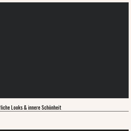
liche Looks & innere Schönheit