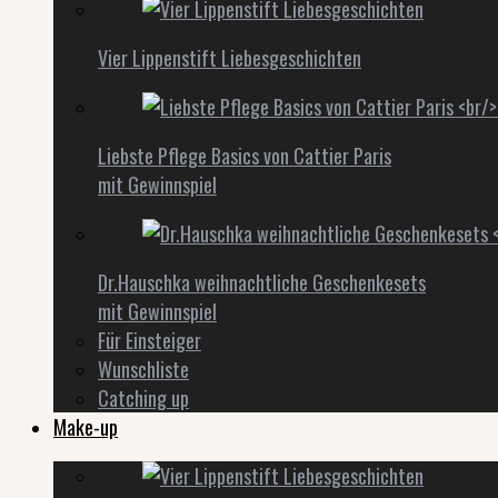
Vier Lippenstift Liebesgeschichten
Liebste Pflege Basics von Cattier Paris
mit Gewinnspiel
Dr.Hauschka weihnachtliche Geschenkesets
mit Gewinnspiel
Für Einsteiger
Wunschliste
Catching up
Make-up