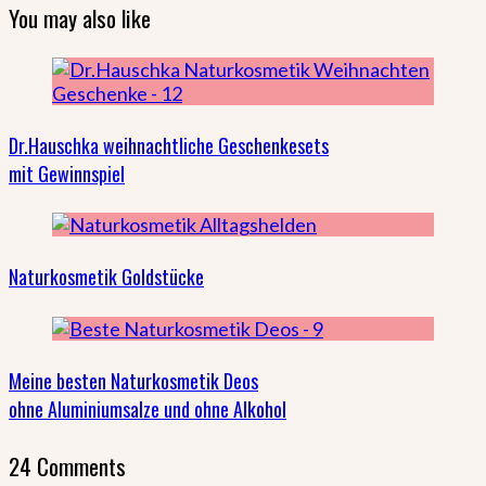
You may also like
Dr.Hauschka weihnachtliche Geschenkesets
mit Gewinnspiel
Naturkosmetik Goldstücke
Meine besten Naturkosmetik Deos
ohne Aluminiumsalze und ohne Alkohol
24 Comments