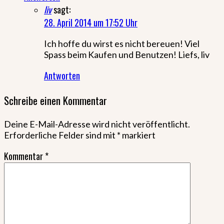
liv
sagt:
28. April 2014 um 17:52 Uhr
Ich hoffe du wirst es nicht bereuen! Viel
Spass beim Kaufen und Benutzen! Liefs, liv
Antworten
Schreibe einen Kommentar
Deine E-Mail-Adresse wird nicht veröffentlicht.
Erforderliche Felder sind mit
*
markiert
Kommentar
*