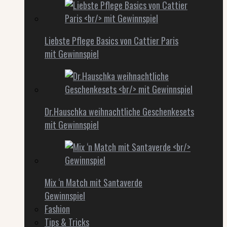
Liebste Pflege Basics von Cattier Paris
mit Gewinnspiel
Dr.Hauschka weihnachtliche Geschenkesets
mit Gewinnspiel
Mix ‘n Match mit Santaverde
Gewinnspiel
Fashion
Tips & Tricks