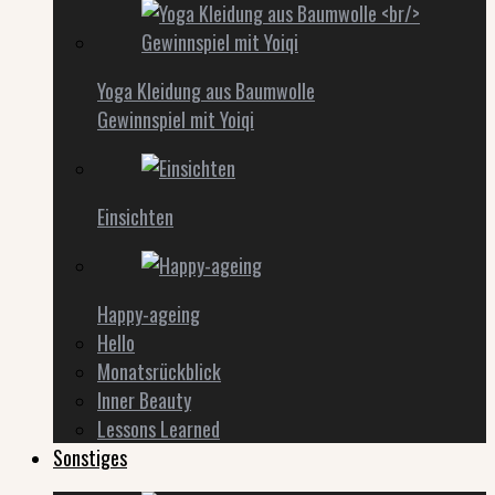
Yoga Kleidung aus Baumwolle
Gewinnspiel mit Yoiqi
Einsichten
Happy-ageing
Hello
Monatsrückblick
Inner Beauty
Lessons Learned
Sonstiges