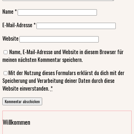
Name
*
E-Mail-Adresse
*
Website
Name, E-Mail-Adresse und Website in diesem Browser für
meinen nächsten Kommentar speichern.
Mit der Nutzung dieses Formulars erklärst du dich mit der
Speicherung und Verarbeitung deiner Daten durch diese
Website einverstanden.
*
Willkommen