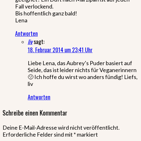
Fall verlockend.
Bis hoffentlich ganz bald!
Lena
Antworten
liv
sagt:
18. Februar 2014 um 23:41 Uhr
Liebe Lena, das Aubrey’s Puder basiert auf
Seide, das ist leider nichts für Veganerinnern
🙁 Ich hoffe du wirst wo anders fündig! Liefs,
liv
Antworten
Schreibe einen Kommentar
Deine E-Mail-Adresse wird nicht veröffentlicht.
Erforderliche Felder sind mit
*
markiert