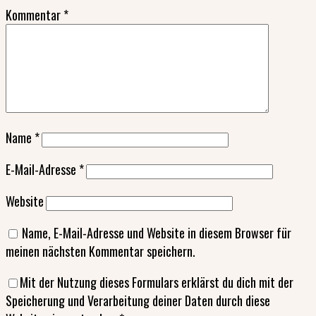
Kommentar
*
Name
*
E-Mail-Adresse
*
Website
Name, E-Mail-Adresse und Website in diesem Browser für
meinen nächsten Kommentar speichern.
Mit der Nutzung dieses Formulars erklärst du dich mit der
Speicherung und Verarbeitung deiner Daten durch diese