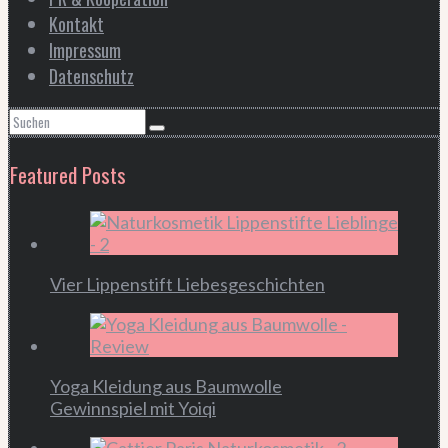
Kontakt
Impressum
Datenschutz
Featured Posts
Vier Lippenstift Liebesgeschichten
Yoga Kleidung aus Baumwolle
Gewinnspiel mit Yoiqi