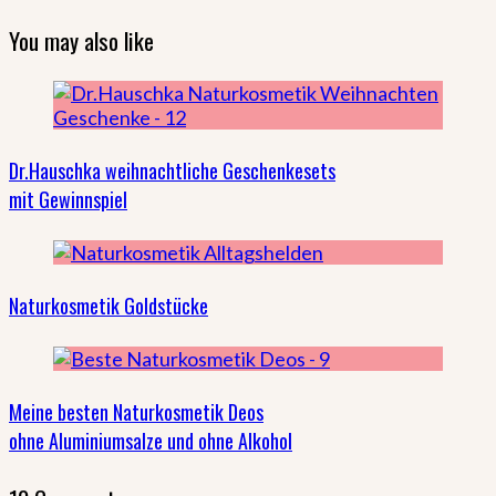
You may also like
Dr.Hauschka weihnachtliche Geschenkesets
mit Gewinnspiel
Naturkosmetik Goldstücke
Meine besten Naturkosmetik Deos
ohne Aluminiumsalze und ohne Alkohol