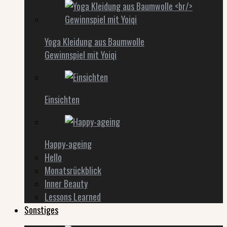
Yoga Kleidung aus Baumwolle
Gewinnspiel mit Yoiqi
Einsichten
Happy-ageing
Hello
Monatsrückblick
Inner Beauty
Lessons Learned
Sonstiges