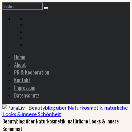
Home
About
PR & Kooperation
Kontakt
Impressum
Datenschutz
Beautyblog über Naturkosmetik, natürliche Looks & innere
Schönheit