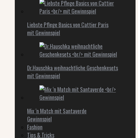
Liebste Pflege Basics von Cattier Paris
mit Gewinnspiel
Dr.Hauschka weihnachtliche Geschenkesets
mit Gewinnspiel
Mix ‘n Match mit Santaverde
Gewinnspiel
Fashion
Tips & Tricks