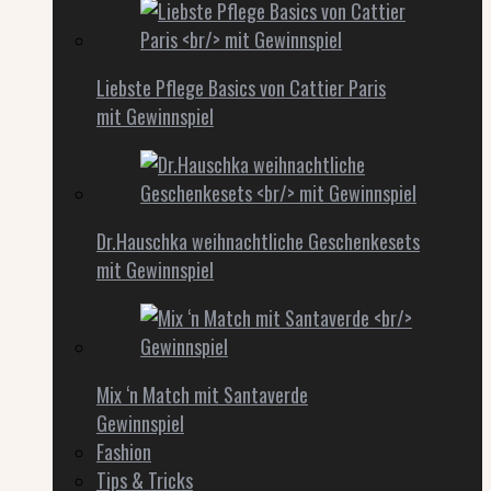
Liebste Pflege Basics von Cattier Paris
mit Gewinnspiel
Dr.Hauschka weihnachtliche Geschenkesets
mit Gewinnspiel
Mix ‘n Match mit Santaverde
Gewinnspiel
Fashion
Tips & Tricks