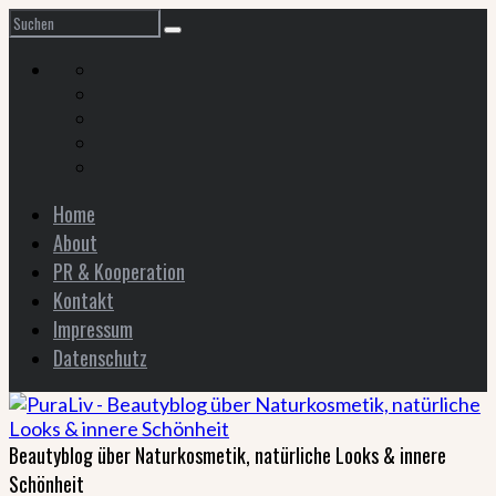
Home
About
PR & Kooperation
Kontakt
Impressum
Datenschutz
Beautyblog über Naturkosmetik, natürliche Looks & innere
Schönheit