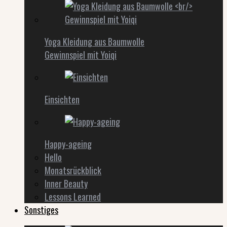
Yoga Kleidung aus Baumwolle
Gewinnspiel mit Yoiqi
Einsichten
Happy-ageing
Hello
Monatsrückblick
Inner Beauty
Lessons Learned
Sonstiges