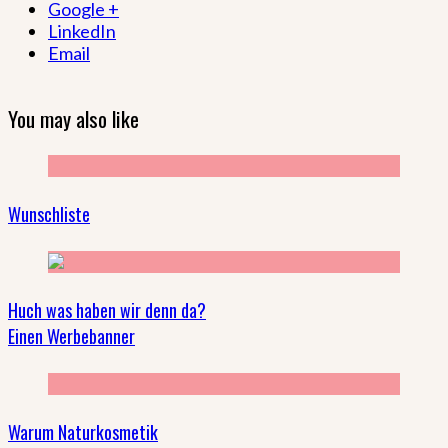
Google +
LinkedIn
Email
You may also like
Wunschliste
Huch was haben wir denn da?
Einen Werbebanner
Warum Naturkosmetik