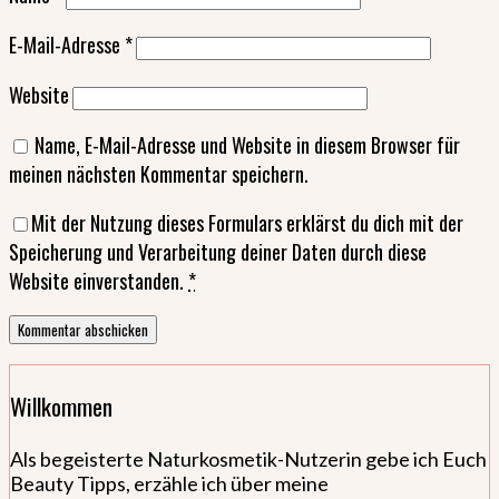
E-Mail-Adresse
*
Website
Name, E-Mail-Adresse und Website in diesem Browser für
meinen nächsten Kommentar speichern.
Mit der Nutzung dieses Formulars erklärst du dich mit der
Speicherung und Verarbeitung deiner Daten durch diese
Website einverstanden.
*
Willkommen
Als begeisterte Naturkosmetik-Nutzerin gebe ich Euch
Beauty Tipps, erzähle ich über meine