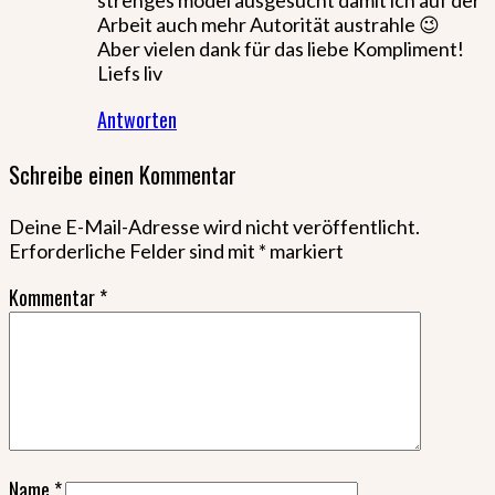
Arbeit auch mehr Autorität austrahle 😉
Aber vielen dank für das liebe Kompliment!
Liefs liv
Antworten
Schreibe einen Kommentar
Deine E-Mail-Adresse wird nicht veröffentlicht.
Erforderliche Felder sind mit
*
markiert
Kommentar
*
Name
*