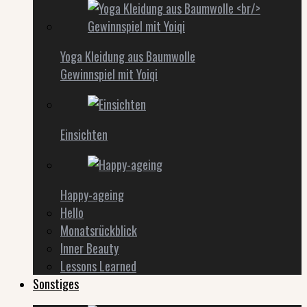
Yoga Kleidung aus Baumwolle
Gewinnspiel mit Yoiqi
Einsichten
Happy-ageing
Hello
Monatsrückblick
Inner Beauty
Lessons Learned
Sonstiges