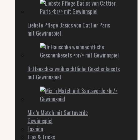
Liebste Pflege Basics von Cattier Paris
mit Gewinnspiel
Dr.Hauschka weihnachtliche Geschenkesets
mit Gewinnspiel
Mix ‘n Match mit Santaverde
Gewinnspiel
Fashion
Tips & Tricks