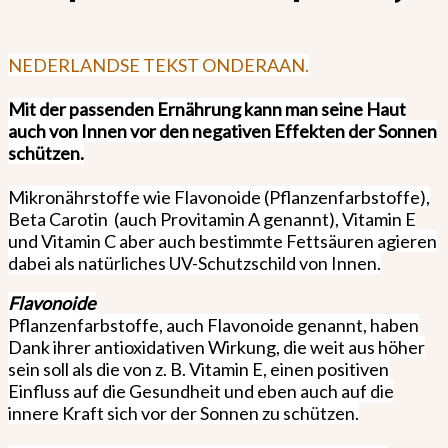
NEDERLANDSE TEKST ONDERAAN.
Mit der passenden Ernährung kann man seine Haut
auch von Innen vor den negativen Effekten der Sonnen
schützen.
Mikronährstoffe wie Flavonoide (Pflanzenfarbstoffe),
Beta Carotin
(auch Provitamin A genannt), Vitamin E
und Vitamin C aber auch bestimmte Fettsäuren agieren
dabei als natürliches UV-Schutzschild von Innen.
Flavonoide
Pflanzenfarbstoffe, auch Flavonoide
genannt,
haben
Dank ihrer antioxidativen Wirkung, die weit aus höher
sein soll als die von z. B. Vitamin E, einen positiven
Einfluss auf die Gesundheit und eben auch auf die
innere Kraft sich vor der Sonnen zu schützen.