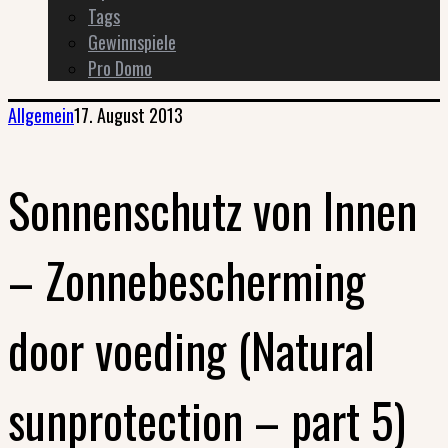
Tags
Gewinnspiele
Pro Domo
Allgemein
17. August 2013
Sonnenschutz von Innen
– Zonnebescherming
door voeding (Natural
sunprotection – part 5)