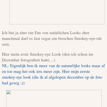
Ich bin ja eher ein Fan von natürlichen Looks aber
manchmal darf es fast sogar ein bisschen Smokey-eye-ish
sein.
Hier mein erste Smokey-eye Look (den ich schon im
Dezember fotografiert hatte…)
NL: Eigenlijk ben ik meer van de natuurlijke looks maar af
en toe mag het ook iets meer zijn. Hier mijn eerste
smokey-eye look (die ik al afgelopen december op de foto
had gezeg ;))