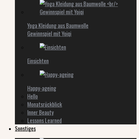
Yoga Kleidung aus Baumwolle
Gewinnspiel mit Yoiqi
Einsichten
Happy-ageing
Hello
Monatsrückblick
Inner Beauty
Lessons Learned
Sonstiges