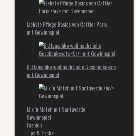
Liebste Pflege Basics von Cattier Paris
mit Gewinnspiel
Dr.Hauschka weihnachtliche Geschenkesets
mit Gewinnspiel
Mix ‘n Match mit Santaverde
Gewinnspiel
Fashion
Tips & Tricks