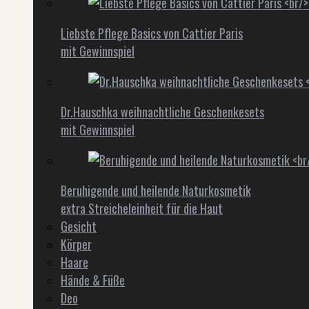
Liebste Pflege Basics von Cattier Paris
mit Gewinnspiel
Dr.Hauschka weihnachtliche Geschenkesets
mit Gewinnspiel
Beruhigende und heilende Naturkosmetik
extra Streicheleinheit für die Haut
Gesicht
Körper
Haare
Hände & Füße
Deo