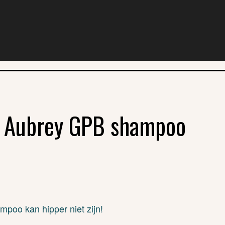
– Aubrey GPB shampoo
mpoo kan hipper niet zijn!