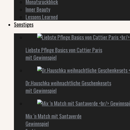
Monatsrückblick
Inner Beauty
Lessons Learned
Sonstiges
Liebste Pflege Basics von Cattier Paris
mit Gewinnspiel
Dr.Hauschka weihnachtliche Geschenkesets
mit Gewinnspiel
Mix ‘n Match mit Santaverde
Gewinnspiel