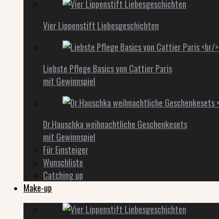
Vier Lippenstift Liebesgeschichten
Liebste Pflege Basics von Cattier Paris
mit Gewinnspiel
Dr.Hauschka weihnachtliche Geschenkesets
mit Gewinnspiel
Für Einsteiger
Wunschliste
Catching up
Make-up