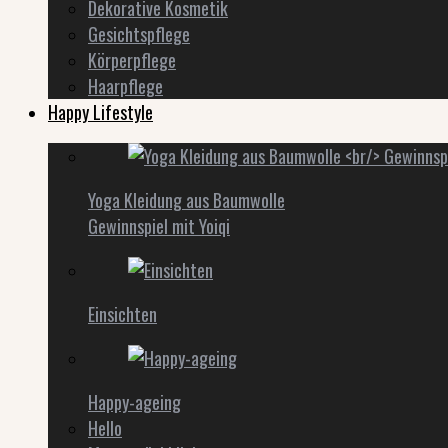
Dekorative Kosmetik
Gesichtspflege
Körperpflege
Haarpflege
Happy Lifestyle
Yoga Kleidung aus Baumwolle
Gewinnspiel mit Yoiqi
Einsichten
Happy-ageing
Hello