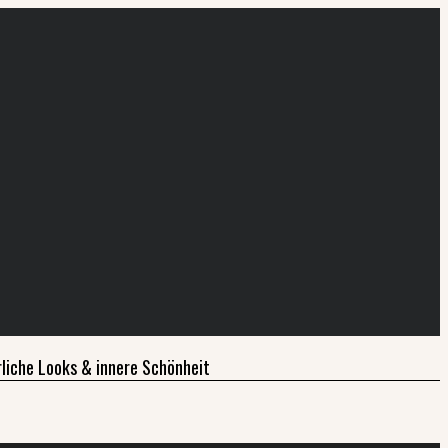
liche Looks & innere Schönheit