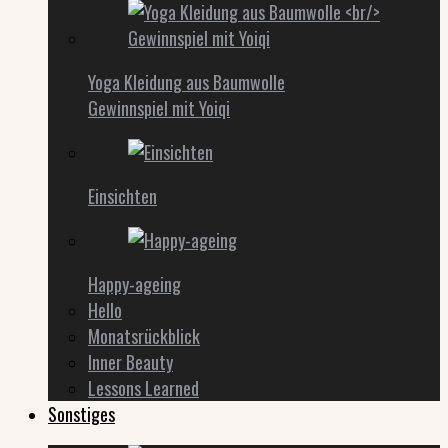
Yoga Kleidung aus Baumwolle
Gewinnspiel mit Yoiqi
Einsichten
Happy-ageing
Hello
Monatsrückblick
Inner Beauty
Lessons Learned
Sonstiges