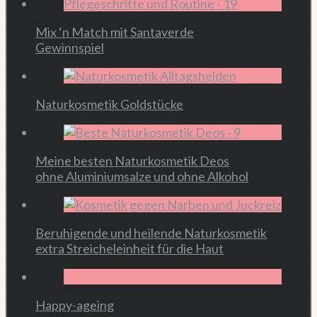
Mix ‘n Match mit Santaverde
Gewinnspiel
Naturkosmetik Goldstücke
Meine besten Naturkosmetik Deos
ohne Aluminiumsalze und ohne Alkohol
Beruhigende und heilende Naturkosmetik
extra Streicheleinheit für die Haut
Happy-ageing