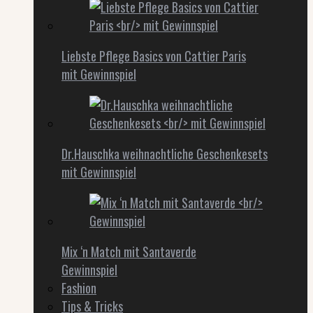
Liebste Pflege Basics von Cattier Paris
mit Gewinnspiel
Dr.Hauschka weihnachtliche Geschenkesets
mit Gewinnspiel
Mix ‘n Match mit Santaverde
Gewinnspiel
Fashion
Tips & Tricks