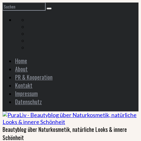
Home
About
PR & Kooperation
Kontakt
Impressum
Datenschutz
Beautyblog über Naturkosmetik, natürliche Looks & innere
Schönheit