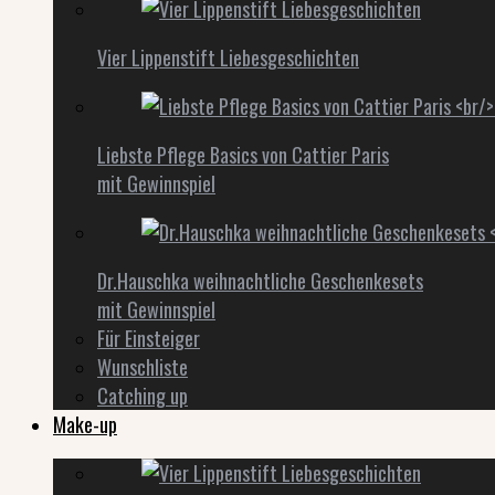
Vier Lippenstift Liebesgeschichten
Liebste Pflege Basics von Cattier Paris
mit Gewinnspiel
Dr.Hauschka weihnachtliche Geschenkesets
mit Gewinnspiel
Für Einsteiger
Wunschliste
Catching up
Make-up