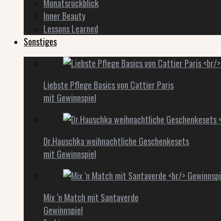
Monatsrückblick
Inner Beauty
Lessons Learned
Sonstiges
Liebste Pflege Basics von Cattier Paris
mit Gewinnspiel
Dr.Hauschka weihnachtliche Geschenkesets
mit Gewinnspiel
Mix ‘n Match mit Santaverde
Gewinnspiel