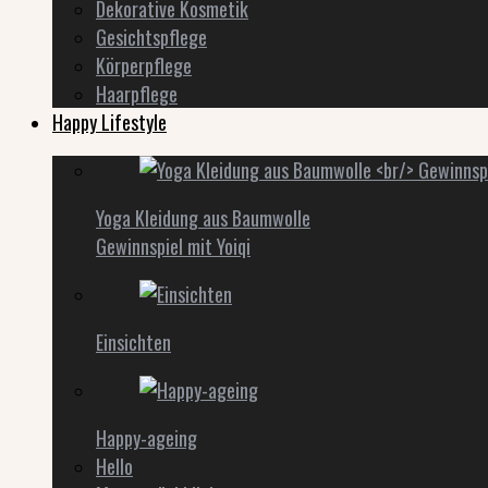
Dekorative Kosmetik
Gesichtspflege
Körperpflege
Haarpflege
Happy Lifestyle
Yoga Kleidung aus Baumwolle
Gewinnspiel mit Yoiqi
Einsichten
Happy-ageing
Hello