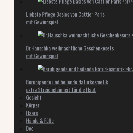
Liebste Pflege Basics von Cattier Paris
mit Gewinnspiel
Dr.Hauschka weihnachtliche Geschenkesets
mit Gewinnspiel
Beruhigende und heilende Naturkosmetik
extra Streicheleinheit für die Haut
Gesicht
Körper
Haare
Hände & Füße
Deo