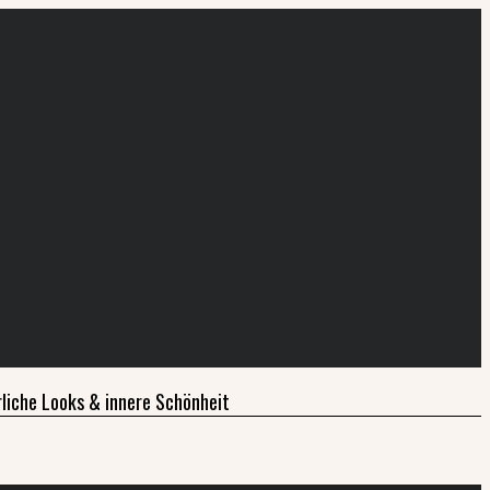
liche Looks & innere Schönheit