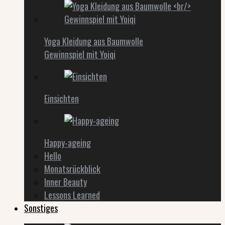
Yoga Kleidung aus Baumwolle
Gewinnspiel mit Yoiqi
Einsichten
Happy-ageing
Hello
Monatsrückblick
Inner Beauty
Lessons Learned
Sonstiges