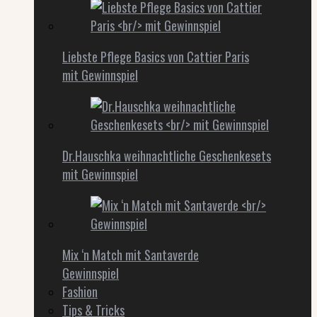
Liebste Pflege Basics von Cattier Paris
mit Gewinnspiel
Dr.Hauschka weihnachtliche Geschenkesets
mit Gewinnspiel
Mix ‘n Match mit Santaverde
Gewinnspiel
Fashion
Tips & Tricks