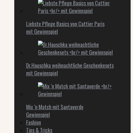
Liebste Pflege Basics von Cattier Paris
mit Gewinnspiel
Dr.Hauschka weihnachtliche Geschenkesets
mit Gewinnspiel
Mix ‘n Match mit Santaverde
Gewinnspiel
Fashion
Tips & Tricks