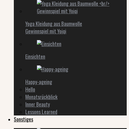
Yoga Kleidung aus Baumwolle
Gewinnspiel mit Yoiqi
Einsichten
Happy-ageing
Hello
Monatsrückblick
Inner Beauty
Lessons Learned
Sonstiges