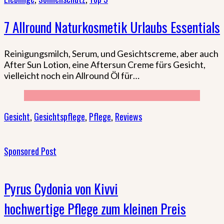
7 Allround Naturkosmetik Urlaubs Essentials
Reinigungsmilch, Serum, und Gesichtscreme, aber auch
After Sun Lotion, eine Aftersun Creme fürs Gesicht,
vielleicht noch ein Allround Öl für…
Gesicht
,
Gesichtspflege
,
Pflege
,
Reviews
Sponsored Post
Pyrus Cydonia von Kivvi
hochwertige Pflege zum kleinen Preis