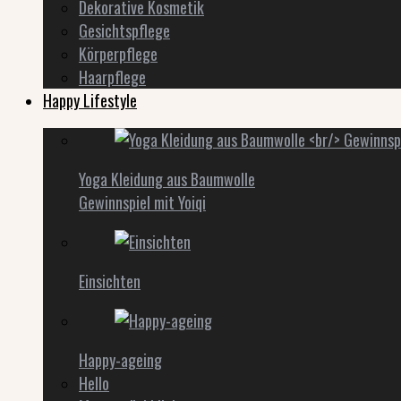
Dekorative Kosmetik
Gesichtspflege
Körperpflege
Haarpflege
Happy Lifestyle
Yoga Kleidung aus Baumwolle
Gewinnspiel mit Yoiqi
Einsichten
Happy-ageing
Hello