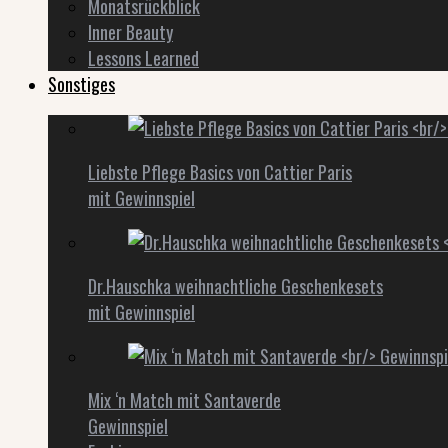
Monatsrückblick
Inner Beauty
Lessons Learned
Sonstiges
Liebste Pflege Basics von Cattier Paris
mit Gewinnspiel
Dr.Hauschka weihnachtliche Geschenkesets
mit Gewinnspiel
Mix ‘n Match mit Santaverde
Gewinnspiel