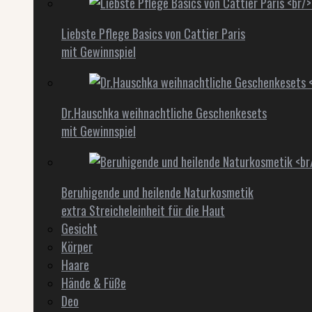
Liebste Pflege Basics von Cattier Paris
mit Gewinnspiel
Dr.Hauschka weihnachtliche Geschenkesets
mit Gewinnspiel
Beruhigende und heilende Naturkosmetik
extra Streicheleinheit für die Haut
Gesicht
Körper
Haare
Hände & Füße
Deo