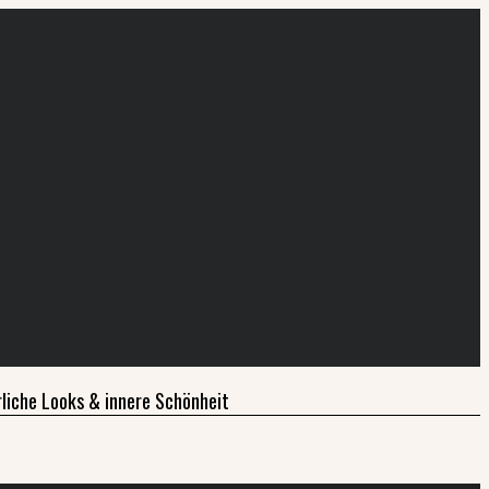
liche Looks & innere Schönheit