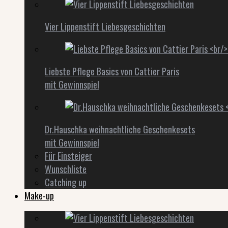
Vier Lippenstift Liebesgeschichten
Liebste Pflege Basics von Cattier Paris
mit Gewinnspiel
Dr.Hauschka weihnachtliche Geschenkesets
mit Gewinnspiel
Für Einsteiger
Wunschliste
Catching up
Make-up