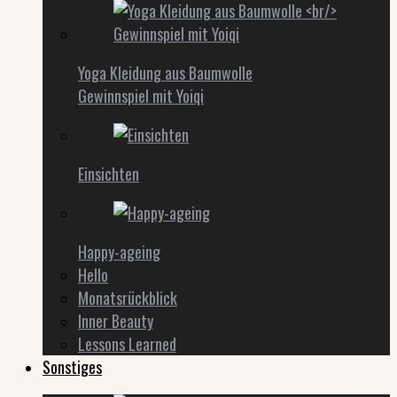
Yoga Kleidung aus Baumwolle
Gewinnspiel mit Yoiqi
Einsichten
Happy-ageing
Hello
Monatsrückblick
Inner Beauty
Lessons Learned
Sonstiges