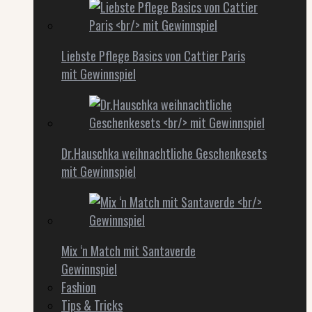
Liebste Pflege Basics von Cattier Paris
mit Gewinnspiel
Dr.Hauschka weihnachtliche Geschenkesets
mit Gewinnspiel
Mix ‘n Match mit Santaverde
Gewinnspiel
Fashion
Tips & Tricks