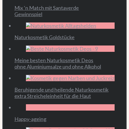
Mix ‘n Match mit Santaverde
Gewinnspiel
Naturkosmetik Goldstücke
Meine besten Naturkosmetik Deos
ohne Aluminiumsalze und ohne Alkohol
Beruhigende und heilende Naturkosmetik
extra Streicheleinheit für die Haut
Happy-ageing