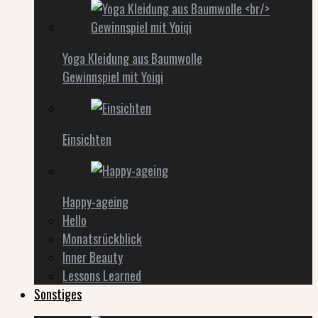
Yoga Kleidung aus Baumwolle
Gewinnspiel mit Yoiqi
Einsichten
Happy-ageing
Hello
Monatsrückblick
Inner Beauty
Lessons Learned
Sonstiges