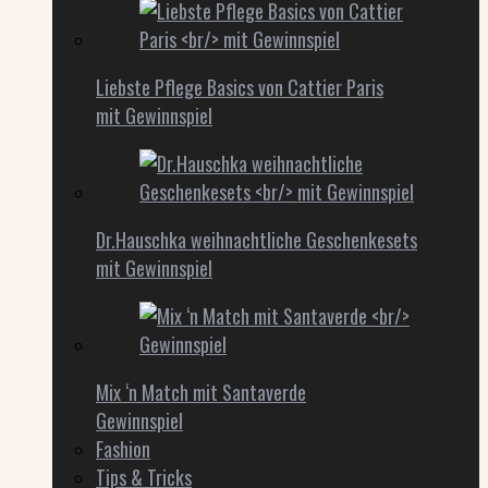
Liebste Pflege Basics von Cattier Paris
mit Gewinnspiel
Dr.Hauschka weihnachtliche Geschenkesets
mit Gewinnspiel
Mix ‘n Match mit Santaverde
Gewinnspiel
Fashion
Tips & Tricks