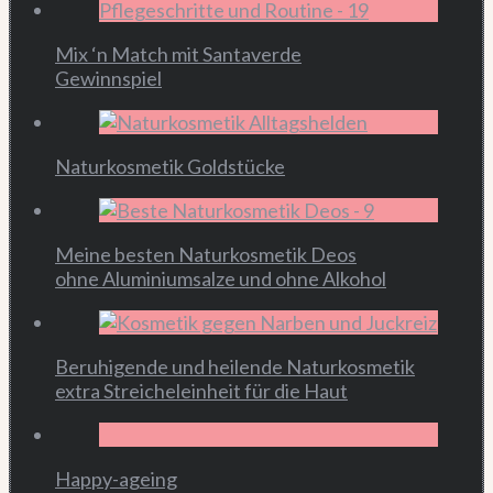
Mix ‘n Match mit Santaverde
Gewinnspiel
Naturkosmetik Goldstücke
Meine besten Naturkosmetik Deos
ohne Aluminiumsalze und ohne Alkohol
Beruhigende und heilende Naturkosmetik
extra Streicheleinheit für die Haut
Happy-ageing