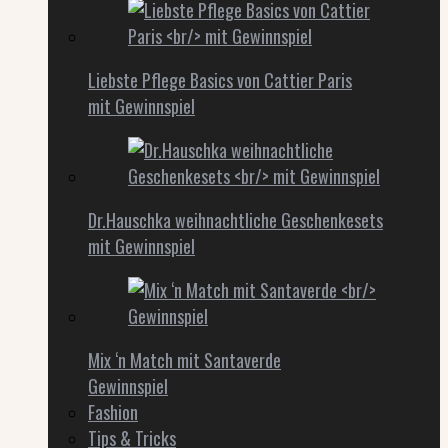
Liebste Pflege Basics von Cattier Paris
mit Gewinnspiel
Dr.Hauschka weihnachtliche Geschenkesets
mit Gewinnspiel
Mix ‘n Match mit Santaverde
Gewinnspiel
Fashion
Tips & Tricks