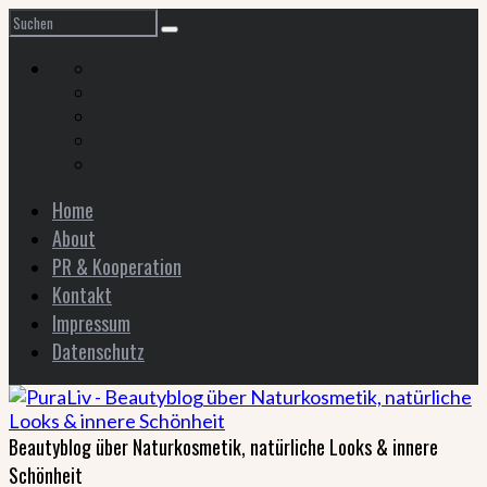
Home
About
PR & Kooperation
Kontakt
Impressum
Datenschutz
Beautyblog über Naturkosmetik, natürliche Looks & innere
Schönheit