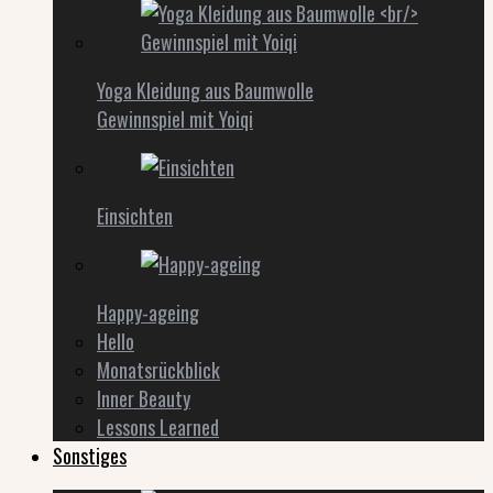
Yoga Kleidung aus Baumwolle
Gewinnspiel mit Yoiqi
Einsichten
Happy-ageing
Hello
Monatsrückblick
Inner Beauty
Lessons Learned
Sonstiges