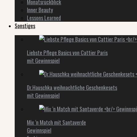
Monatsrückblick
Inner Beauty
Lessons Learned
Sonstiges
Liebste Pflege Basics von Cattier Paris
mit Gewinnspiel
Dr.Hauschka weihnachtliche Geschenkesets
mit Gewinnspiel
Mix ‘n Match mit Santaverde
Gewinnspiel