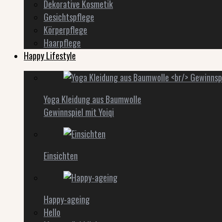
Dekorative Kosmetik
Gesichtspflege
Körperpflege
Haarpflege
Happy Lifestyle
Yoga Kleidung aus Baumwolle
Gewinnspiel mit Yoiqi
Einsichten
Happy-ageing
Hello