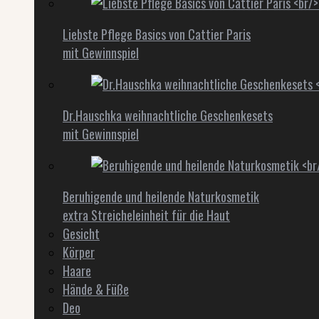
Liebste Pflege Basics von Cattier Paris
mit Gewinnspiel
Dr.Hauschka weihnachtliche Geschenkesets
mit Gewinnspiel
Beruhigende und heilende Naturkosmetik
extra Streicheleinheit für die Haut
Gesicht
Körper
Haare
Hände & Füße
Deo