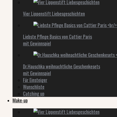
Vier Lippenstift Liebesgeschichten
Liebste Pflege Basics von Cattier Paris
mit Gewinnspiel
Dr.Hauschka weihnachtliche Geschenkesets
mit Gewinnspiel
Für Einsteiger
Wunschliste
Catching up
Make-up