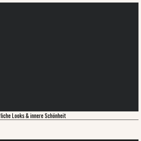
liche Looks & innere Schönheit