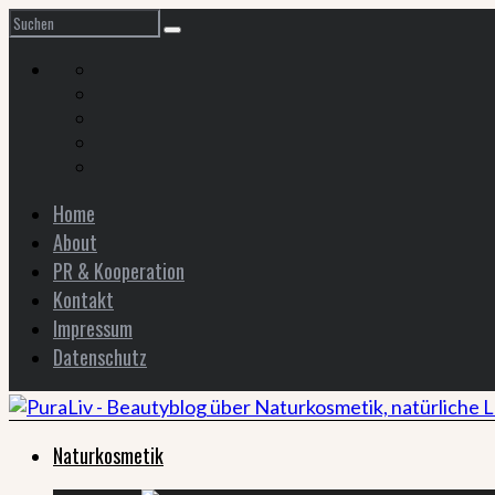
Home
About
PR & Kooperation
Kontakt
Impressum
Datenschutz
Naturkosmetik