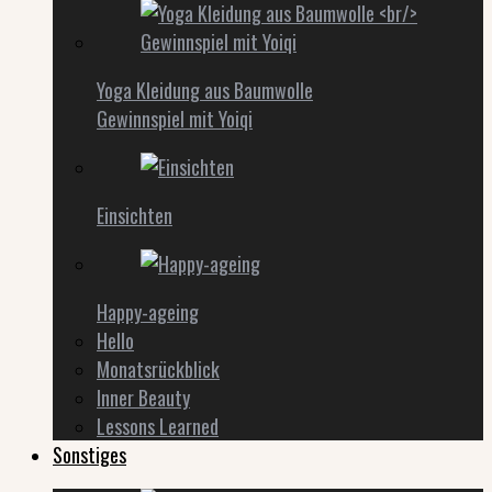
Yoga Kleidung aus Baumwolle
Gewinnspiel mit Yoiqi
Einsichten
Happy-ageing
Hello
Monatsrückblick
Inner Beauty
Lessons Learned
Sonstiges