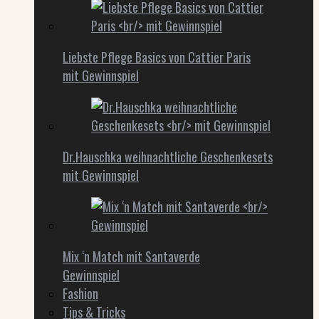
Liebste Pflege Basics von Cattier Paris
mit Gewinnspiel
Dr.Hauschka weihnachtliche Geschenkesets
mit Gewinnspiel
Mix ‘n Match mit Santaverde
Gewinnspiel
Fashion
Tips & Tricks