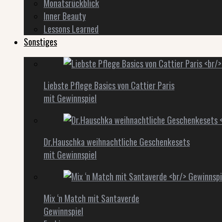
Monatsrückblick
Inner Beauty
Lessons Learned
Sonstiges
Liebste Pflege Basics von Cattier Paris
mit Gewinnspiel
Dr.Hauschka weihnachtliche Geschenkesets
mit Gewinnspiel
Mix ‘n Match mit Santaverde
Gewinnspiel