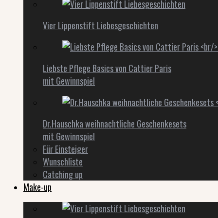
Vier Lippenstift Liebesgeschichten
Liebste Pflege Basics von Cattier Paris
mit Gewinnspiel
Dr.Hauschka weihnachtliche Geschenkesets
mit Gewinnspiel
Für Einsteiger
Wunschliste
Catching up
Make-up