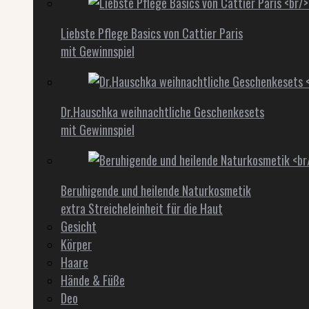
Liebste Pflege Basics von Cattier Paris
mit Gewinnspiel
Dr.Hauschka weihnachtliche Geschenkesets
mit Gewinnspiel
Beruhigende und heilende Naturkosmetik
extra Streicheleinheit für die Haut
Gesicht
Körper
Haare
Hände & Füße
Deo