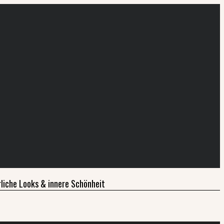
liche Looks & innere Schönheit