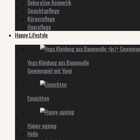
Dekorative Kosmetik
Gesichtspflege
Körperpflege
Haarpflege
Happy Lifestyle
Yoga Kleidung aus Baumwolle
Gewinnspiel mit Yoiqi
Einsichten
Happy-ageing
Hello