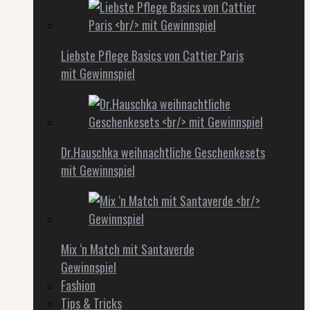
Liebste Pflege Basics von Cattier Paris
mit Gewinnspiel
Dr.Hauschka weihnachtliche Geschenkesets
mit Gewinnspiel
Mix ‘n Match mit Santaverde
Gewinnspiel
Fashion
Tips & Tricks