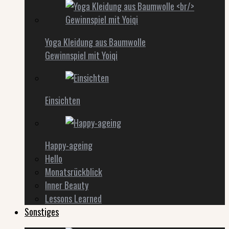
Yoga Kleidung aus Baumwolle
Gewinnspiel mit Yoiqi
Einsichten
Happy-ageing
Hello
Monatsrückblick
Inner Beauty
Lessons Learned
Sonstiges